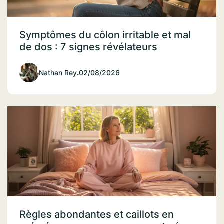
Symptômes du côlon irritable et mal
de dos : 7 signes révélateurs
Nathan Rey
.
02/08/2026
Règles abondantes et caillots en