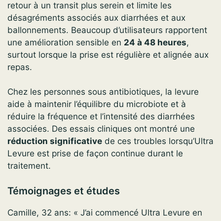
retour à un transit plus serein et limite les
désagréments associés aux diarrhées et aux
ballonnements. Beaucoup d’utilisateurs rapportent
une amélioration sensible en
24 à 48 heures
,
surtout lorsque la prise est régulière et alignée aux
repas.
Chez les personnes sous antibiotiques, la levure
aide à maintenir l’équilibre du microbiote et à
réduire la fréquence et l’intensité des diarrhées
associées. Des essais cliniques ont montré une
réduction significative
de ces troubles lorsqu’Ultra
Levure est prise de façon continue durant le
traitement.
Témoignages et études
Camille, 32 ans: « J’ai commencé Ultra Levure en