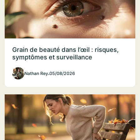
Grain de beauté dans l’œil : risques,
symptômes et surveillance
Nathan Rey
.
05/08/2026