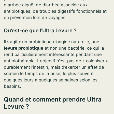
diarrhée aiguë, de diarrhée associée aux
antibiotiques, de troubles digestifs fonctionnels et
en prévention lors de voyages.
Qu’est-ce que l’Ultra Levure ?
Il s’agit d’un probiotique d’origine naturelle, une
levure probiotique
et non une bactérie, ce qui la
rend particulièrement intéressante pendant une
antibiothérapie. L’objectif n’est pas de « coloniser »
durablement l’intestin, mais d’exercer un effet de
soutien le temps de la prise, le plus souvent
quelques jours à quelques semaines selon les
besoins.
Quand et comment prendre Ultra
Levure ?