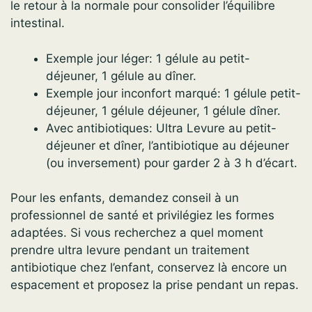
le retour à la normale pour consolider l’équilibre
intestinal.
Exemple jour léger: 1 gélule au petit-
déjeuner, 1 gélule au dîner.
Exemple jour inconfort marqué: 1 gélule petit-
déjeuner, 1 gélule déjeuner, 1 gélule dîner.
Avec antibiotiques: Ultra Levure au petit-
déjeuner et dîner, l’antibiotique au déjeuner
(ou inversement) pour garder 2 à 3 h d’écart.
Pour les enfants, demandez conseil à un
professionnel de santé et privilégiez les formes
adaptées. Si vous recherchez a quel moment
prendre ultra levure pendant un traitement
antibiotique chez l’enfant, conservez là encore un
espacement et proposez la prise pendant un repas.