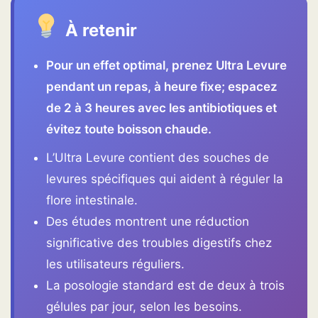
À retenir
Pour un effet optimal, prenez Ultra Levure
pendant un repas, à heure fixe; espacez
de 2 à 3 heures avec les antibiotiques et
évitez toute boisson chaude.
L’Ultra Levure contient des souches de
levures spécifiques qui aident à réguler la
flore intestinale.
Des études montrent une réduction
significative des troubles digestifs chez
les utilisateurs réguliers.
La posologie standard est de deux à trois
gélules par jour, selon les besoins.