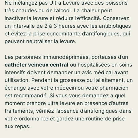
Ne mélangez pas Ultra Levure avec des boissons
très chaudes ou de l’alcool. La chaleur peut
inactiver la levure et réduire l’efficacité. Conservez
un intervalle de 2 à 3 heures avec les antibiotiques
et évitez la prise concomitante d’antifongiques, qui
peuvent neutraliser la levure.
Les personnes immunodéprimées, porteuses d’un
cathéter veineux central
ou hospitalisées en soins
intensifs doivent demander un avis médical avant
utilisation. Pendant la grossesse ou l’allaitement, un
échange avec votre médecin ou votre pharmacien
est recommandé. Si vous vous demandez a quel
moment prendre ultra levure en présence d’autres
traitements, vérifiez l’absence d’antifongiques dans
votre ordonnance et gardez une routine de prise
aux repas.