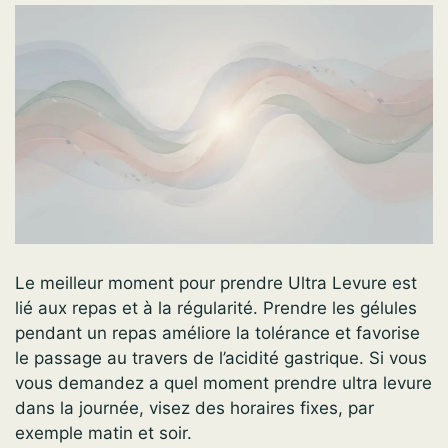
Le meilleur moment pour prendre Ultra Levure est
lié aux repas et à la régularité. Prendre les gélules
pendant un repas améliore la tolérance et favorise
le passage au travers de l’acidité gastrique. Si vous
vous demandez a quel moment prendre ultra levure
dans la journée, visez des horaires fixes, par
exemple matin et soir.