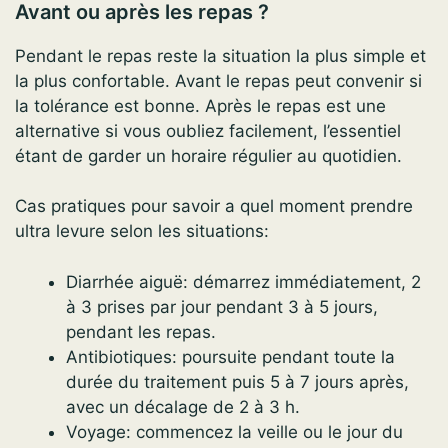
Avant ou après les repas ?
Pendant le repas reste la situation la plus simple et
la plus confortable. Avant le repas peut convenir si
la tolérance est bonne. Après le repas est une
alternative si vous oubliez facilement, l’essentiel
étant de garder un horaire régulier au quotidien.
Cas pratiques pour savoir a quel moment prendre
ultra levure selon les situations:
Diarrhée aiguë: démarrez immédiatement, 2
à 3 prises par jour pendant 3 à 5 jours,
pendant les repas.
Antibiotiques: poursuite pendant toute la
durée du traitement puis 5 à 7 jours après,
avec un décalage de 2 à 3 h.
Voyage: commencez la veille ou le jour du