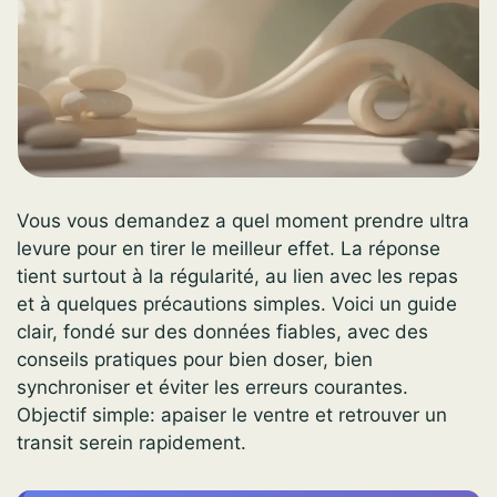
Vous vous demandez a quel moment prendre ultra
levure pour en tirer le meilleur effet. La réponse
tient surtout à la régularité, au lien avec les repas
et à quelques précautions simples. Voici un guide
clair, fondé sur des données fiables, avec des
conseils pratiques pour bien doser, bien
synchroniser et éviter les erreurs courantes.
Objectif simple: apaiser le ventre et retrouver un
transit serein rapidement.