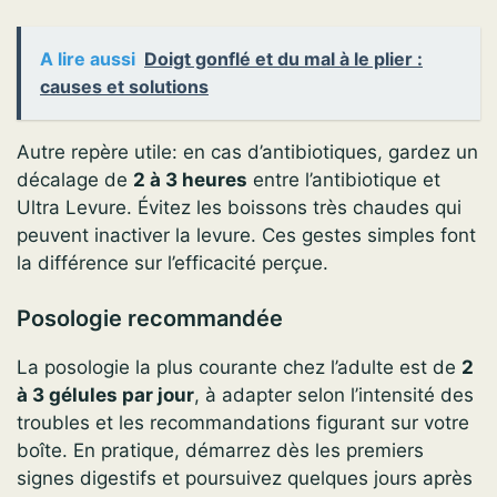
A lire aussi
Doigt gonflé et du mal à le plier :
causes et solutions
Autre repère utile: en cas d’antibiotiques, gardez un
décalage de
2 à 3 heures
entre l’antibiotique et
Ultra Levure. Évitez les boissons très chaudes qui
peuvent inactiver la levure. Ces gestes simples font
la différence sur l’efficacité perçue.
Posologie recommandée
La posologie la plus courante chez l’adulte est de
2
à 3 gélules par jour
, à adapter selon l’intensité des
troubles et les recommandations figurant sur votre
boîte. En pratique, démarrez dès les premiers
signes digestifs et poursuivez quelques jours après