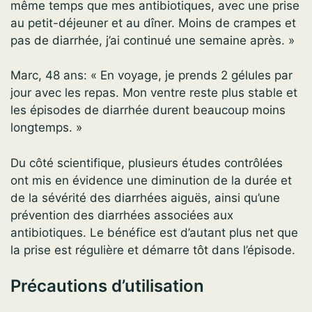
même temps que mes antibiotiques, avec une prise
au petit-déjeuner et au dîner. Moins de crampes et
pas de diarrhée, j’ai continué une semaine après. »
Marc, 48 ans: « En voyage, je prends 2 gélules par
jour avec les repas. Mon ventre reste plus stable et
les épisodes de diarrhée durent beaucoup moins
longtemps. »
Du côté scientifique, plusieurs études contrôlées
ont mis en évidence une diminution de la durée et
de la sévérité des diarrhées aiguës, ainsi qu’une
prévention des diarrhées associées aux
antibiotiques. Le bénéfice est d’autant plus net que
la prise est régulière et démarre tôt dans l’épisode.
Précautions d’utilisation