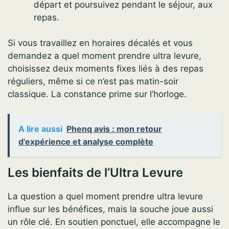
départ et poursuivez pendant le séjour, aux
repas.
Si vous travaillez en horaires décalés et vous
demandez a quel moment prendre ultra levure,
choisissez deux moments fixes liés à des repas
réguliers, même si ce n’est pas matin-soir
classique. La constance prime sur l’horloge.
A lire aussi
Phenq avis : mon retour
d'expérience et analyse complète
Les bienfaits de l’Ultra Levure
La question a quel moment prendre ultra levure
influe sur les bénéfices, mais la souche joue aussi
un rôle clé. En soutien ponctuel, elle accompagne le