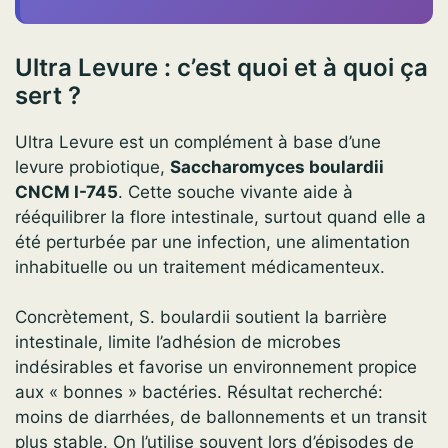
Ultra Levure : c’est quoi et à quoi ça
sert ?
Ultra Levure est un complément à base d’une
levure probiotique,
Saccharomyces boulardii
CNCM I-745
. Cette souche vivante aide à
rééquilibrer la flore intestinale, surtout quand elle a
été perturbée par une infection, une alimentation
inhabituelle ou un traitement médicamenteux.
Concrètement, S. boulardii soutient la barrière
intestinale, limite l’adhésion de microbes
indésirables et favorise un environnement propice
aux « bonnes » bactéries. Résultat recherché:
moins de diarrhées, de ballonnements et un transit
plus stable. On l’utilise souvent lors d’épisodes de