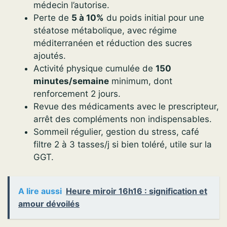
médecin l’autorise.
Perte de
5 à 10%
du poids initial pour une
stéatose métabolique, avec régime
méditerranéen et réduction des sucres
ajoutés.
Activité physique cumulée de
150
minutes/semaine
minimum, dont
renforcement 2 jours.
Revue des médicaments avec le prescripteur,
arrêt des compléments non indispensables.
Sommeil régulier, gestion du stress, café
filtre 2 à 3 tasses/j si bien toléré, utile sur la
GGT.
A lire aussi
Heure miroir 16h16 : signification et
amour dévoilés