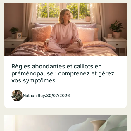
Règles abondantes et caillots en
préménopause : comprenez et gérez
vos symptômes
Nathan Rey
.
30/07/2026