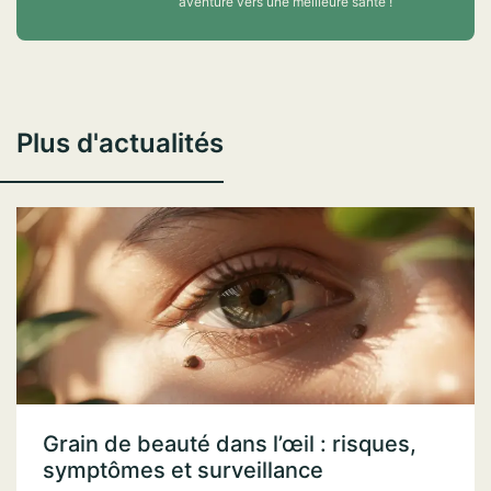
aventure vers une meilleure santé !
Plus d'actualités
Grain de beauté dans l’œil : risques,
symptômes et surveillance