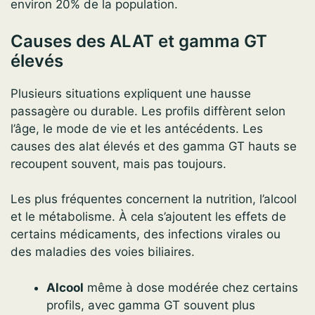
environ 20% de la population.
Causes des ALAT et gamma GT
élevés
Plusieurs situations expliquent une hausse
passagère ou durable. Les profils diffèrent selon
l’âge, le mode de vie et les antécédents. Les
causes des alat élevés et des gamma GT hauts se
recoupent souvent, mais pas toujours.
Les plus fréquentes concernent la nutrition, l’alcool
et le métabolisme. À cela s’ajoutent les effets de
certains médicaments, des infections virales ou
des maladies des voies biliaires.
Alcool
même à dose modérée chez certains
profils, avec gamma GT souvent plus