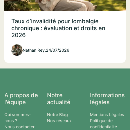
Taux d’invalidité pour lombalgie
chronique : évaluation et droits en
2026
Nathan Rey
.
24/07/2026
A propos de
Notre
Informations
l'équipe
actualité
légales
Qui sommes-
Notre Blog
Mentions Légales
nous ?
Nos réseaux
Politique de
Nous contacter
confidentialité