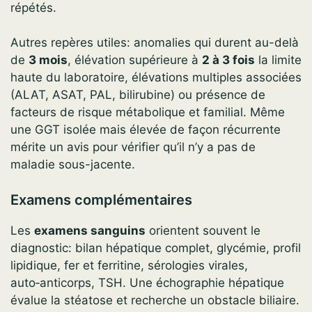
répétés.
Autres repères utiles: anomalies qui durent au-delà
de
3 mois
, élévation supérieure à
2 à 3 fois
la limite
haute du laboratoire, élévations multiples associées
(ALAT, ASAT, PAL, bilirubine) ou présence de
facteurs de risque métabolique et familial. Même
une GGT isolée mais élevée de façon récurrente
mérite un avis pour vérifier qu’il n’y a pas de
maladie sous-jacente.
Examens complémentaires
Les
examens sanguins
orientent souvent le
diagnostic: bilan hépatique complet, glycémie, profil
lipidique, fer et ferritine, sérologies virales,
auto‑anticorps, TSH. Une échographie hépatique
évalue la stéatose et recherche un obstacle biliaire.