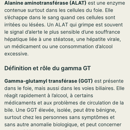
Alanine aminotransférase (ALAT)
est une enzyme
contenue surtout dans les cellules du foie. Elle
s’échappe dans le sang quand ces cellules sont
irritées ou lésées. Un ALAT qui grimpe est souvent
le signal d’alerte le plus sensible d’une souffrance
hépatique liée à une stéatose, une hépatite virale,
un médicament ou une consommation d’alcool
excessive.
Définition et rôle du gamma GT
Gamma‑glutamyl transférase (GGT)
est présente
dans le foie, mais aussi dans les voies biliaires. Elle
réagit rapidement à l’alcool, à certains
médicaments et aux problèmes de circulation de la
bile. Une GGT élevée, isolée, peut être bénigne,
surtout chez les personnes sans symptômes et
sans autre anomalie biologique, et peut concerner