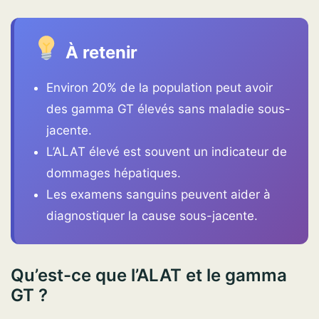
À retenir
Environ 20% de la population peut avoir
des gamma GT élevés sans maladie sous-
jacente.
L’ALAT élevé est souvent un indicateur de
dommages hépatiques.
Les examens sanguins peuvent aider à
diagnostiquer la cause sous-jacente.
Qu’est-ce que l’ALAT et le gamma
GT ?