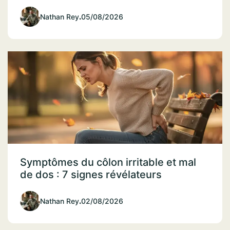
Nathan Rey
.
05/08/2026
Symptômes du côlon irritable et mal
de dos : 7 signes révélateurs
Nathan Rey
.
02/08/2026