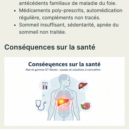
antécédents familiaux de maladie du foie.
Médicaments poly-prescrits, automédication
régulière, compléments non tracés.
Sommeil insuffisant, sédentarité, apnée du
sommeil non traitée.
Conséquences sur la santé