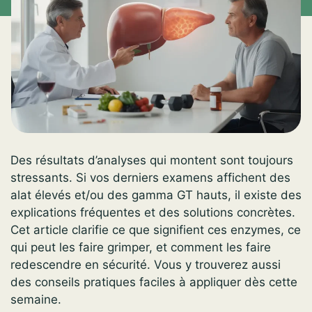
Des résultats d’analyses qui montent sont toujours
stressants. Si vos derniers examens affichent des
alat élevés et/ou des gamma GT hauts, il existe des
explications fréquentes et des solutions concrètes.
Cet article clarifie ce que signifient ces enzymes, ce
qui peut les faire grimper, et comment les faire
redescendre en sécurité. Vous y trouverez aussi
des conseils pratiques faciles à appliquer dès cette
semaine.