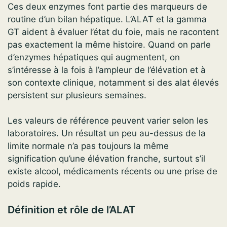
Ces deux enzymes font partie des marqueurs de
routine d’un bilan hépatique. L’ALAT et la gamma
GT aident à évaluer l’état du foie, mais ne racontent
pas exactement la même histoire. Quand on parle
d’enzymes hépatiques qui augmentent, on
s’intéresse à la fois à l’ampleur de l’élévation et à
son contexte clinique, notamment si des alat élevés
persistent sur plusieurs semaines.
Les valeurs de référence peuvent varier selon les
laboratoires. Un résultat un peu au-dessus de la
limite normale n’a pas toujours la même
signification qu’une élévation franche, surtout s’il
existe alcool, médicaments récents ou une prise de
poids rapide.
Définition et rôle de l’ALAT