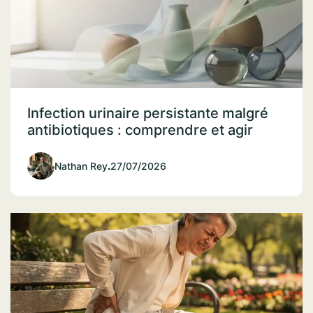
Infection urinaire persistante malgré
antibiotiques : comprendre et agir
Nathan Rey
.
27/07/2026