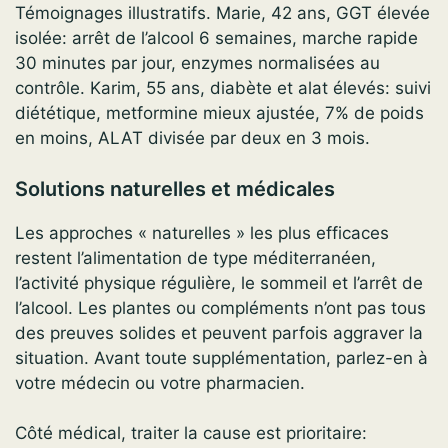
Témoignages illustratifs. Marie, 42 ans, GGT élevée
isolée: arrêt de l’alcool 6 semaines, marche rapide
30 minutes par jour, enzymes normalisées au
contrôle. Karim, 55 ans, diabète et alat élevés: suivi
diététique, metformine mieux ajustée, 7% de poids
en moins, ALAT divisée par deux en 3 mois.
Solutions naturelles et médicales
Les approches « naturelles » les plus efficaces
restent l’alimentation de type méditerranéen,
l’activité physique régulière, le sommeil et l’arrêt de
l’alcool. Les plantes ou compléments n’ont pas tous
des preuves solides et peuvent parfois aggraver la
situation. Avant toute supplémentation, parlez-en à
votre médecin ou votre pharmacien.
Côté médical, traiter la cause est prioritaire: