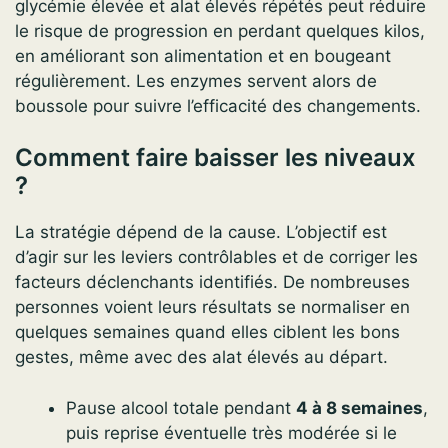
glycémie élevée et alat élevés répétés peut réduire
le risque de progression en perdant quelques kilos,
en améliorant son alimentation et en bougeant
régulièrement. Les enzymes servent alors de
boussole pour suivre l’efficacité des changements.
Comment faire baisser les niveaux
?
La stratégie dépend de la cause. L’objectif est
d’agir sur les leviers contrôlables et de corriger les
facteurs déclenchants identifiés. De nombreuses
personnes voient leurs résultats se normaliser en
quelques semaines quand elles ciblent les bons
gestes, même avec des alat élevés au départ.
Pause alcool totale pendant
4 à 8 semaines
,
puis reprise éventuelle très modérée si le