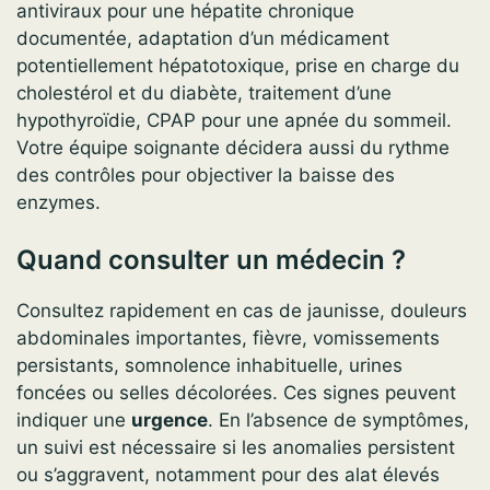
antiviraux pour une hépatite chronique
documentée, adaptation d’un médicament
potentiellement hépatotoxique, prise en charge du
cholestérol et du diabète, traitement d’une
hypothyroïdie, CPAP pour une apnée du sommeil.
Votre équipe soignante décidera aussi du rythme
des contrôles pour objectiver la baisse des
enzymes.
Quand consulter un médecin ?
Consultez rapidement en cas de jaunisse, douleurs
abdominales importantes, fièvre, vomissements
persistants, somnolence inhabituelle, urines
foncées ou selles décolorées. Ces signes peuvent
indiquer une
urgence
. En l’absence de symptômes,
un suivi est nécessaire si les anomalies persistent
ou s’aggravent, notamment pour des alat élevés