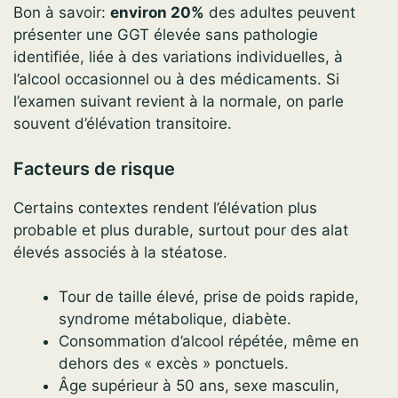
Bon à savoir:
environ 20%
des adultes peuvent
présenter une GGT élevée sans pathologie
identifiée, liée à des variations individuelles, à
l’alcool occasionnel ou à des médicaments. Si
l’examen suivant revient à la normale, on parle
souvent d’élévation transitoire.
Facteurs de risque
Certains contextes rendent l’élévation plus
probable et plus durable, surtout pour des alat
élevés associés à la stéatose.
Tour de taille élevé, prise de poids rapide,
syndrome métabolique, diabète.
Consommation d’alcool répétée, même en
dehors des « excès » ponctuels.
Âge supérieur à 50 ans, sexe masculin,