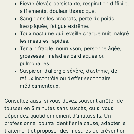
Fièvre élevée persistante, respiration difficile,
sifflements, douleur thoracique.
Sang dans les crachats, perte de poids
inexpliquée, fatigue extrême.
Toux nocturne qui réveille chaque nuit malgré
les mesures rapides.
Terrain fragile: nourrisson, personne âgée,
grossesse, maladies cardiaques ou
pulmonaires.
Suspicion d’allergie sévère, d’asthme, de
reflux incontrôlé ou d’effet secondaire
médicamenteux.
Consultez aussi si vous devez souvent arrêter de
tousser en 5 minutes sans succès, ou si vous
dépendez quotidiennement d’antitussifs. Un
professionnel pourra identifier la cause, adapter le
traitement et proposer des mesures de prévention