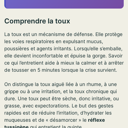
Comprendre la toux
La toux est un mécanisme de défense. Elle protège
les voies respiratoires en expulsant mucus,
poussières et agents irritants. Lorsqu’elle s’emballe,
elle devient inconfortable et épuise la gorge. Savoir
ce qui l’entretient aide à mieux la calmer et à arrêter
de tousser en 5 minutes lorsque la crise survient.
On distingue la toux aiguë liée à un rhume, à une
grippe ou à une irritation, et la toux chronique qui
dure. Une toux peut être sèche, donc irritative, ou
grasse, avec expectorations. Le but des gestes
rapides est de réduire l’irritation, d’hydrater les
muqueuses et de « désamorcer » le
réflexe
tussigène
qui entretient la quinte.