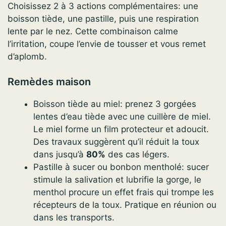
Choisissez 2 à 3 actions complémentaires: une
boisson tiède, une pastille, puis une respiration
lente par le nez. Cette combinaison calme
l’irritation, coupe l’envie de tousser et vous remet
d’aplomb.
Remèdes maison
Boisson tiède au miel: prenez 3 gorgées
lentes d’eau tiède avec une cuillère de miel.
Le miel forme un film protecteur et adoucit.
Des travaux suggèrent qu’il réduit la toux
dans jusqu’à
80%
des cas légers.
Pastille à sucer ou bonbon mentholé: sucer
stimule la salivation et lubrifie la gorge, le
menthol procure un effet frais qui trompe les
récepteurs de la toux. Pratique en réunion ou
dans les transports.