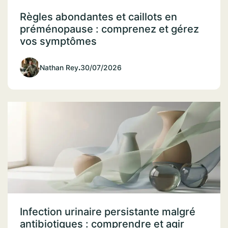
Règles abondantes et caillots en
préménopause : comprenez et gérez
vos symptômes
Nathan Rey
.
30/07/2026
Infection urinaire persistante malgré
antibiotiques : comprendre et agir