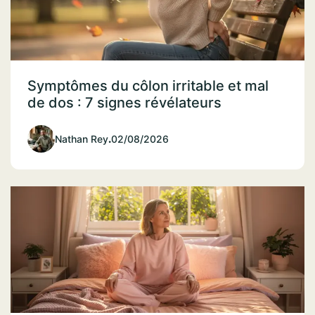
Symptômes du côlon irritable et mal
de dos : 7 signes révélateurs
Nathan Rey
.
02/08/2026