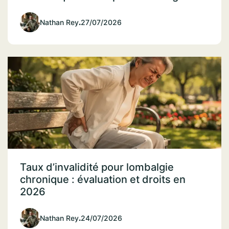
Nathan Rey
.
27/07/2026
Taux d’invalidité pour lombalgie
chronique : évaluation et droits en
2026
Nathan Rey
.
24/07/2026