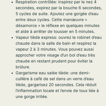
Respiration contrôlée: inspirez par le nez 4
secondes, expirez par la bouche 6 secondes,
5 cycles de suite. Ajoutez une gorgée d’eau
entre deux cycles. Cette manœuvre «
désamorce » le réflexe en quelques minutes
et aide à arrêter de tousser en 5 minutes.
Vapeur tiède express: ouvrez le robinet d’eau
chaude dans la salle de bain et respirez la
vapeur 2 à 3 minutes. Vous pouvez aussi
approcher votre visage d’un bol d’eau très
chaude en restant prudent pour éviter la
brûlure.
Gargarisme eau salée tiède: une demi-
cuillère à café de sel dans un verre d’eau
tiède, gargarisez 20 secondes. Cela réduit
l’inflammation locale et l’envie de toux liée à
une gorge irritée.