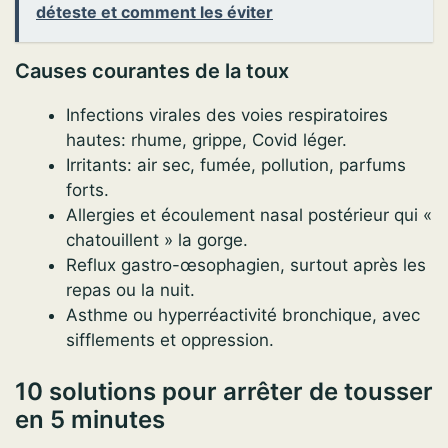
déteste et comment les éviter
Causes courantes de la toux
Infections virales des voies respiratoires
hautes: rhume, grippe, Covid léger.
Irritants: air sec, fumée, pollution, parfums
forts.
Allergies et écoulement nasal postérieur qui «
chatouillent » la gorge.
Reflux gastro-œsophagien, surtout après les
repas ou la nuit.
Asthme ou hyperréactivité bronchique, avec
sifflements et oppression.
10 solutions pour arrêter de tousser
en 5 minutes