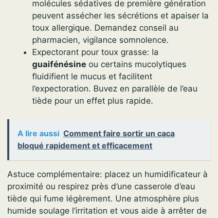
molécules sédatives de première génération
peuvent assécher les sécrétions et apaiser la
toux allergique. Demandez conseil au
pharmacien, vigilance somnolence.
Expectorant pour toux grasse: la
guaifénésine
ou certains mucolytiques
fluidifient le mucus et facilitent
l’expectoration. Buvez en parallèle de l’eau
tiède pour un effet plus rapide.
A lire aussi
Comment faire sortir un caca
bloqué rapidement et efficacement
Astuce complémentaire: placez un humidificateur à
proximité ou respirez près d’une casserole d’eau
tiède qui fume légèrement. Une atmosphère plus
humide soulage l’irritation et vous aide à arrêter de