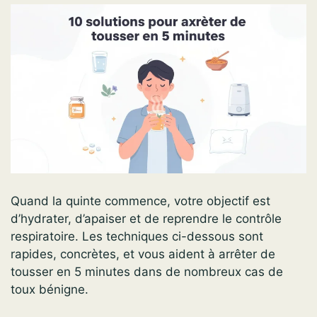
Quand la quinte commence, votre objectif est
d’hydrater, d’apaiser et de reprendre le contrôle
respiratoire. Les techniques ci-dessous sont
rapides, concrètes, et vous aident à arrêter de
tousser en 5 minutes dans de nombreux cas de
toux bénigne.