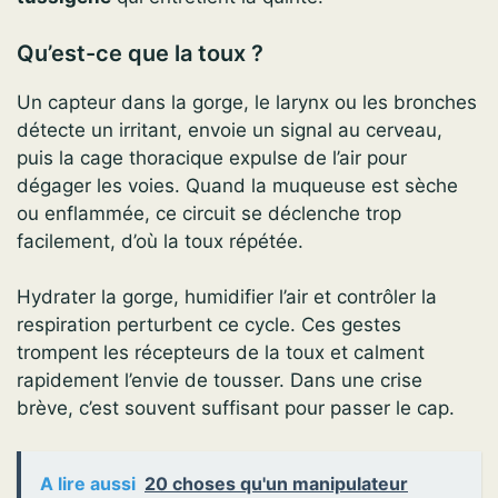
Qu’est-ce que la toux ?
Un capteur dans la gorge, le larynx ou les bronches
détecte un irritant, envoie un signal au cerveau,
puis la cage thoracique expulse de l’air pour
dégager les voies. Quand la muqueuse est sèche
ou enflammée, ce circuit se déclenche trop
facilement, d’où la toux répétée.
Hydrater la gorge, humidifier l’air et contrôler la
respiration perturbent ce cycle. Ces gestes
trompent les récepteurs de la toux et calment
rapidement l’envie de tousser. Dans une crise
brève, c’est souvent suffisant pour passer le cap.
A lire aussi
20 choses qu'un manipulateur