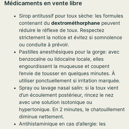
Médicaments en vente libre
Sirop antitussif pour toux sèche: les formules
contenant du
dextrométhorphane
peuvent
réduire le réflexe de toux. Respectez
strictement la notice et évitez si somnolence
ou conduite à prévoir.
Pastilles anesthésiques pour la gorge: avec
benzocaïne ou lidocaïne locale, elles
engourdissent la muqueuse et coupent
l’envie de tousser en quelques minutes. À
utiliser ponctuellement si irritation marquée.
Spray ou lavage nasal salin: si la toux vient
d’un écoulement postérieur, rincez le nez
avec une solution isotonique ou
hypertonique. En 2 minutes, le chatouillement
diminue nettement.
Antihistaminique en cas d’allergie: les