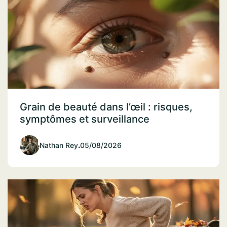
Grain de beauté dans l’œil : risques,
symptômes et surveillance
Nathan Rey
.
05/08/2026