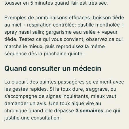
tousser en 5 minutes quand l’air est très sec.
Exemples de combinaisons efficaces: boisson tiède
au miel + respiration contrôlée; pastille mentholée +
spray nasal salin; gargarisme eau salée + vapeur
tiède. Testez ce qui vous convient, observez ce qui
marche le mieux, puis reproduisez la même
séquence dès la prochaine quinte.
Quand consulter un médecin
La plupart des quintes passagères se calment avec
les gestes rapides. Si la toux dure, s’aggrave, ou
s’accompagne de signes inquiétants, mieux vaut
demander un avis. Une toux aiguë vire au
chronique quand elle dépasse
3 semaines
, ce qui
justifie une consultation.