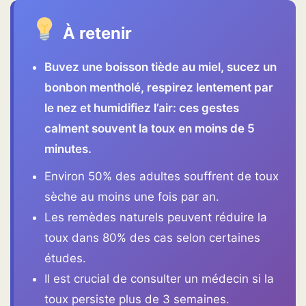
À retenir
Buvez une boisson tiède au miel, sucez un
bonbon mentholé, respirez lentement par
le nez et humidifiez l’air: ces gestes
calment souvent la toux en moins de 5
minutes.
Environ 50% des adultes souffrent de toux
sèche au moins une fois par an.
Les remèdes naturels peuvent réduire la
toux dans 80% des cas selon certaines
études.
Il est crucial de consulter un médecin si la
toux persiste plus de 3 semaines.