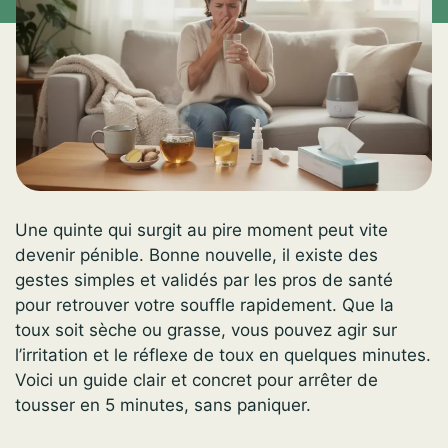
Une quinte qui surgit au pire moment peut vite
devenir pénible. Bonne nouvelle, il existe des
gestes simples et validés par les pros de santé
pour retrouver votre souffle rapidement. Que la
toux soit sèche ou grasse, vous pouvez agir sur
l’irritation et le réflexe de toux en quelques minutes.
Voici un guide clair et concret pour arrêter de
tousser en 5 minutes, sans paniquer.