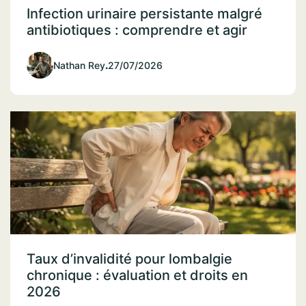
Infection urinaire persistante malgré
antibiotiques : comprendre et agir
Nathan Rey
.
27/07/2026
Taux d’invalidité pour lombalgie
chronique : évaluation et droits en
2026