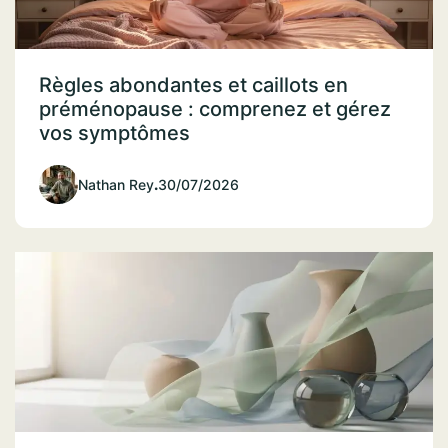
Règles abondantes et caillots en
préménopause : comprenez et gérez
vos symptômes
Nathan Rey
.
30/07/2026