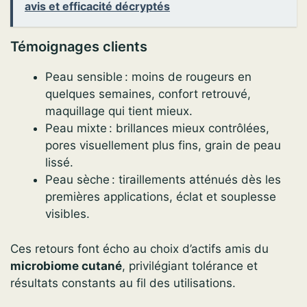
avis et efficacité décryptés
Témoignages clients
Peau sensible : moins de rougeurs en
quelques semaines, confort retrouvé,
maquillage qui tient mieux.
Peau mixte : brillances mieux contrôlées,
pores visuellement plus fins, grain de peau
lissé.
Peau sèche : tiraillements atténués dès les
premières applications, éclat et souplesse
visibles.
Ces retours font écho au choix d’actifs amis du
microbiome cutané
, privilégiant tolérance et
résultats constants au fil des utilisations.