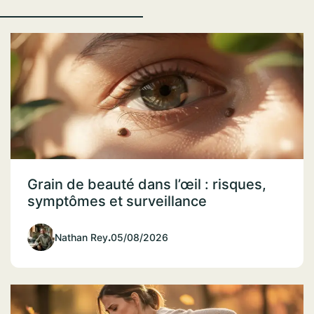
Grain de beauté dans l’œil : risques,
symptômes et surveillance
Nathan Rey
.
05/08/2026