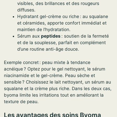
visibles, des brillances et des rougeurs
diffuses.
Hydratant gel-crème ou riche : au squalane
et céramides, apporte confort immédiat et
maintien de l’hydratation.
Sérum aux
peptides
: soutien de la fermeté
et de la souplesse, parfait en complément
d’une routine anti-âge douce.
Exemple concret : peau mixte à tendance
acnéique ? Optez pour le gel nettoyant, le sérum
niacinamide et le gel-crème. Peau sèche et
sensible ? Choisissez le lait nettoyant, un sérum au
squalane et la crème plus riche. Dans les deux cas,
byoma limite les irritations tout en améliorant la
texture de peau.
Les avantages des soins Byoma