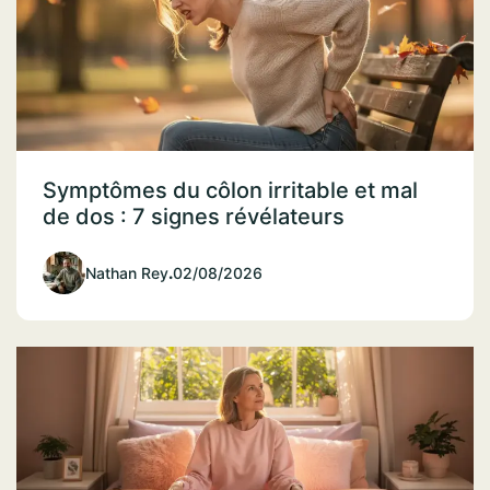
Symptômes du côlon irritable et mal
de dos : 7 signes révélateurs
Nathan Rey
.
02/08/2026