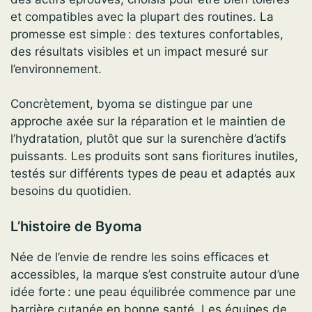
et compatibles avec la plupart des routines. La
promesse est simple : des textures confortables,
des résultats visibles et un impact mesuré sur
l’environnement.
Concrètement, byoma se distingue par une
approche axée sur la réparation et le maintien de
l’hydratation, plutôt que sur la surenchère d’actifs
puissants. Les produits sont sans fioritures inutiles,
testés sur différents types de peau et adaptés aux
besoins du quotidien.
L’histoire de Byoma
Née de l’envie de rendre les soins efficaces et
accessibles, la marque s’est construite autour d’une
idée forte : une peau équilibrée commence par une
barrière cutanée en bonne santé. Les équipes de