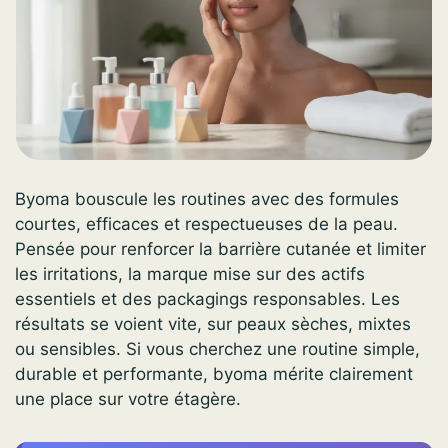
Byoma bouscule les routines avec des formules
courtes, efficaces et respectueuses de la peau.
Pensée pour renforcer la barrière cutanée et limiter
les irritations, la marque mise sur des actifs
essentiels et des packagings responsables. Les
résultats se voient vite, sur peaux sèches, mixtes
ou sensibles. Si vous cherchez une routine simple,
durable et performante, byoma mérite clairement
une place sur votre étagère.