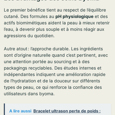
Le premier bénéfice tient au respect de l’équilibre
cutané. Des formules au
pH physiologique
et des
actifs biomimétiques aident la peau à mieux retenir
l’eau, à devenir plus souple et à moins réagir aux
agressions du quotidien.
Autre atout : l’approche durable. Les ingrédients
sont d’origine naturelle quand c’est pertinent, avec
une attention portée au sourcing et à des
packagings recyclables. Des études internes et
indépendantes indiquent une amélioration rapide
de l’hydratation et de la douceur sur différents
types de peau, ce qui renforce la confiance des
utilisateurs dans byoma.
A lire aussi
Bracelet ultrason perte de poids :