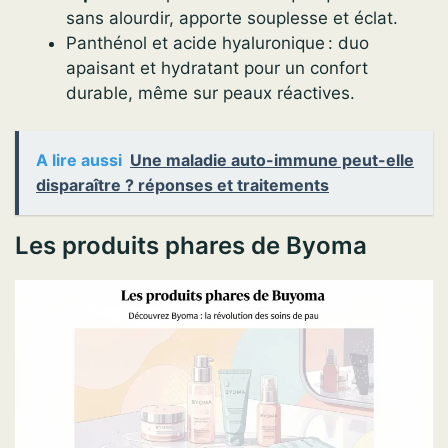
sans alourdir, apporte souplesse et éclat.
Panthénol et acide hyaluronique : duo
apaisant et hydratant pour un confort
durable, même sur peaux réactives.
A lire aussi
Une maladie auto-immune peut-elle
disparaître ? réponses et traitements
Les produits phares de Byoma