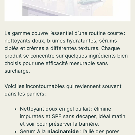
La gamme couvre l’essentiel d’une routine courte :
nettoyants doux, brumes hydratantes, sérums
ciblés et crèmes à différentes textures. Chaque
produit se concentre sur quelques ingrédients bien
choisis pour une efficacité mesurable sans
surcharge.
Voici les incontournables qui reviennent souvent
dans les paniers :
Nettoyant doux en gel ou lait : élimine
impuretés et SPF sans décaper, idéal matin
et soir pour préserver la barrière.
Sérum à la
niacinamide
: l’allié des pores