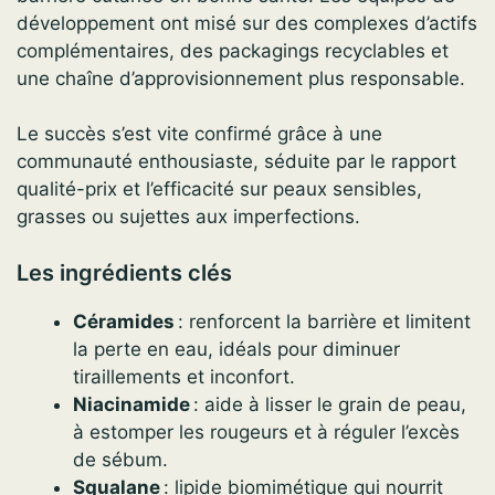
développement ont misé sur des complexes d’actifs
complémentaires, des packagings recyclables et
une chaîne d’approvisionnement plus responsable.
Le succès s’est vite confirmé grâce à une
communauté enthousiaste, séduite par le rapport
qualité-prix et l’efficacité sur peaux sensibles,
grasses ou sujettes aux imperfections.
Les ingrédients clés
Céramides
: renforcent la barrière et limitent
la perte en eau, idéals pour diminuer
tiraillements et inconfort.
Niacinamide
: aide à lisser le grain de peau,
à estomper les rougeurs et à réguler l’excès
de sébum.
Squalane
: lipide biomimétique qui nourrit