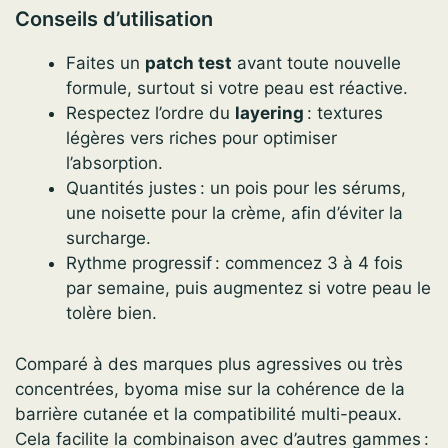
Conseils d’utilisation
Faites un
patch test
avant toute nouvelle
formule, surtout si votre peau est réactive.
Respectez l’ordre du
layering
: textures
légères vers riches pour optimiser
l’absorption.
Quantités justes : un pois pour les sérums,
une noisette pour la crème, afin d’éviter la
surcharge.
Rythme progressif : commencez 3 à 4 fois
par semaine, puis augmentez si votre peau le
tolère bien.
Comparé à des marques plus agressives ou très
concentrées, byoma mise sur la cohérence de la
barrière cutanée et la compatibilité multi-peaux.
Cela facilite la combinaison avec d’autres gammes :