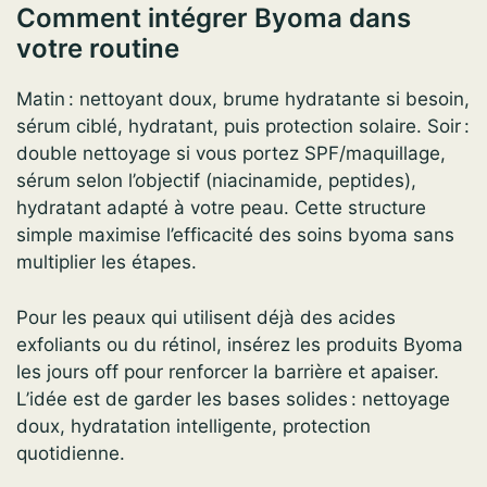
Comment intégrer Byoma dans
votre routine
Matin : nettoyant doux, brume hydratante si besoin,
sérum ciblé, hydratant, puis protection solaire. Soir :
double nettoyage si vous portez SPF/maquillage,
sérum selon l’objectif (niacinamide, peptides),
hydratant adapté à votre peau. Cette structure
simple maximise l’efficacité des soins byoma sans
multiplier les étapes.
Pour les peaux qui utilisent déjà des acides
exfoliants ou du rétinol, insérez les produits Byoma
les jours off pour renforcer la barrière et apaiser.
L’idée est de garder les bases solides : nettoyage
doux, hydratation intelligente, protection
quotidienne.