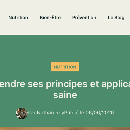
Nutrition
Bien-Être
Prévention
Le Blog
NUTRITION
endre ses principes et applic
saine
Par Nathan Rey
Publié le 06/06/2026