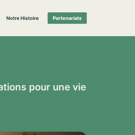
Notre Histoire
Partenariats
ations pour une vie