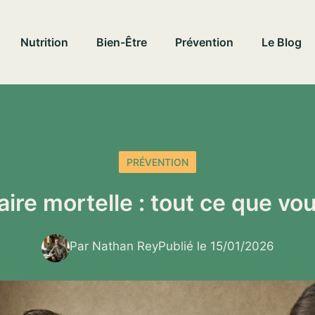
Nutrition
Bien-Être
Prévention
Le Blog
PRÉVENTION
aire mortelle : tout ce que vo
Par Nathan Rey
Publié le 15/01/2026