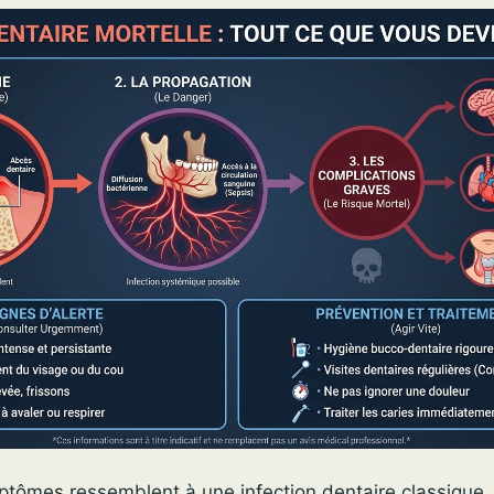
ptômes ressemblent à une infection dentaire classique.