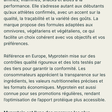
performance. Elle s’adresse autant aux débutants
qu’aux athlètes confirmés, avec un accent sur la
qualité, la traçabilité et la variété des goûts. La
marque propose des formules adaptées aux
omnivores, végétariens et végétaliens, ce qui
facilite un choix cohérent avec vos objectifs et vos
préférences.
Référence en Europe, Myprotein mise sur des
contrôles qualité rigoureux et des lots testés par
des tiers pour garantir la conformité. Les
consommateurs apprécient la transparence sur les
ingrédients, les valeurs nutritionnelles précises et
les formats économiques. Myprotein est aussi
connue pour ses promotions régulières, rendant
l’optimisation de l’apport protéique plus accessible.