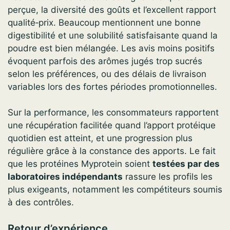
perçue, la diversité des goûts et l’excellent rapport
qualité‑prix. Beaucoup mentionnent une bonne
digestibilité et une solubilité satisfaisante quand la
poudre est bien mélangée. Les avis moins positifs
évoquent parfois des arômes jugés trop sucrés
selon les préférences, ou des délais de livraison
variables lors des fortes périodes promotionnelles.
Sur la performance, les consommateurs rapportent
une récupération facilitée quand l’apport protéique
quotidien est atteint, et une progression plus
régulière grâce à la constance des apports. Le fait
que les protéines Myprotein soient
testées par des
laboratoires indépendants
rassure les profils les
plus exigeants, notamment les compétiteurs soumis
à des contrôles.
Retour d’expérience