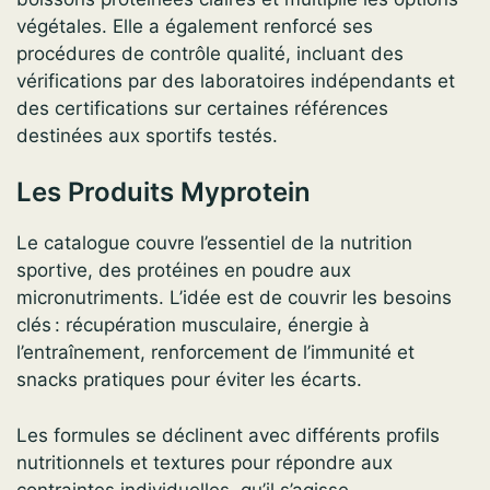
végétales. Elle a également renforcé ses
procédures de contrôle qualité, incluant des
vérifications par des laboratoires indépendants et
des certifications sur certaines références
destinées aux sportifs testés.
Les Produits Myprotein
Le catalogue couvre l’essentiel de la nutrition
sportive, des protéines en poudre aux
micronutriments. L’idée est de couvrir les besoins
clés : récupération musculaire, énergie à
l’entraînement, renforcement de l’immunité et
snacks pratiques pour éviter les écarts.
Les formules se déclinent avec différents profils
nutritionnels et textures pour répondre aux
contraintes individuelles, qu’il s’agisse