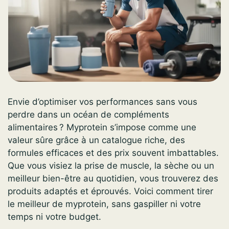
Envie d’optimiser vos performances sans vous
perdre dans un océan de compléments
alimentaires ? Myprotein s’impose comme une
valeur sûre grâce à un catalogue riche, des
formules efficaces et des prix souvent imbattables.
Que vous visiez la prise de muscle, la sèche ou un
meilleur bien-être au quotidien, vous trouverez des
produits adaptés et éprouvés. Voici comment tirer
le meilleur de myprotein, sans gaspiller ni votre
temps ni votre budget.