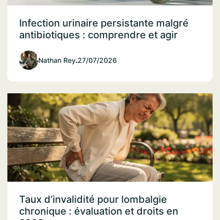
Infection urinaire persistante malgré
antibiotiques : comprendre et agir
Nathan Rey
.
27/07/2026
Taux d’invalidité pour lombalgie
chronique : évaluation et droits en