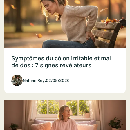
Symptômes du côlon irritable et mal
de dos : 7 signes révélateurs
Nathan Rey
.
02/08/2026