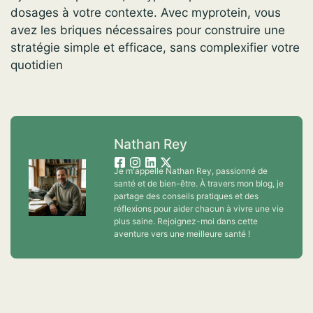
dosages à votre contexte. Avec myprotein, vous
avez les briques nécessaires pour construire une
stratégie simple et efficace, sans complexifier votre
quotidien
Nathan Rey
Je m'appelle Nathan Rey, passionné de
santé et de bien-être. À travers mon blog, je
partage des conseils pratiques et des
réflexions pour aider chacun à vivre une vie
plus saine. Rejoignez-moi dans cette
aventure vers une meilleure santé !