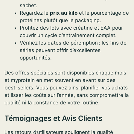
sachet.
Regardez le
prix au kilo
et le pourcentage de
protéines plutôt que le packaging.
Profitez des lots avec créatine et EAA pour
couvrir un cycle d’entraînement complet.
Vérifiez les dates de péremption : les fins de
séries peuvent offrir d’excellentes
opportunités.
Des offres spéciales sont disponibles chaque mois
et myprotein en met souvent en avant sur des
best-sellers. Vous pouvez ainsi planifier vos achats
et lisser les coûts sur l’année, sans compromettre la
qualité ni la constance de votre routine.
Témoignages et Avis Clients
Les retours d’utilisateurs soulignent la qualité