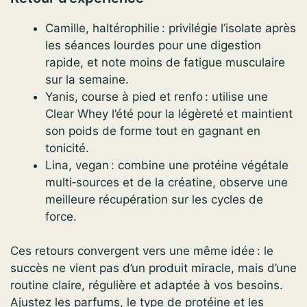
Camille, haltérophilie : privilégie l’isolate après
les séances lourdes pour une digestion
rapide, et note moins de fatigue musculaire
sur la semaine.
Yanis, course à pied et renfo : utilise une
Clear Whey l’été pour la légèreté et maintient
son poids de forme tout en gagnant en
tonicité.
Lina, vegan : combine une protéine végétale
multi‑sources et de la créatine, observe une
meilleure récupération sur les cycles de
force.
Ces retours convergent vers une même idée : le
succès ne vient pas d’un produit miracle, mais d’une
routine claire, régulière et adaptée à vos besoins.
Ajustez les parfums, le type de protéine et les