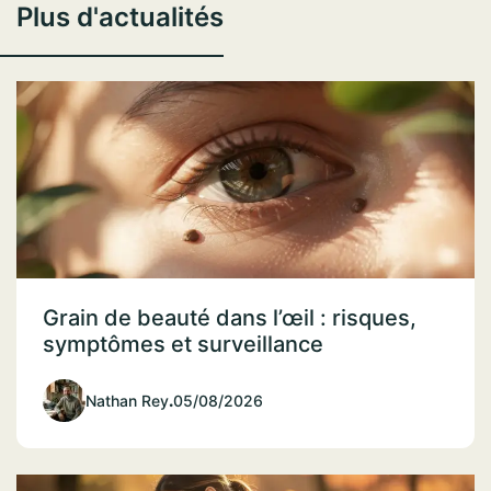
Plus d'actualités
Grain de beauté dans l’œil : risques,
symptômes et surveillance
Nathan Rey
.
05/08/2026