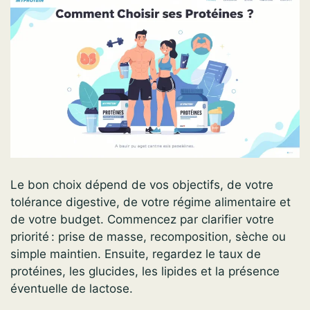
Le bon choix dépend de vos objectifs, de votre
tolérance digestive, de votre régime alimentaire et
de votre budget. Commencez par clarifier votre
priorité : prise de masse, recomposition, sèche ou
simple maintien. Ensuite, regardez le taux de
protéines, les glucides, les lipides et la présence
éventuelle de lactose.