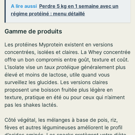
A lire aussi
Perdre 5 kg en 1 semaine avec un
régime protéiné : menu détaillé
Gamme de produits
Les protéines Myprotein existent en versions
concentrées, isolées et claires. La Whey concentrée
offre un bon compromis entre goût, texture et coût.
L’isolate vise un
taux protéique
généralement plus
élevé et moins de lactose, utile quand vous
surveillez les glucides. Les versions claires
proposent une boisson fruitée plus légère en
texture, pratique en été ou pour ceux qui n’aiment
pas les shakes lactés.
Côté végétal, les mélanges à base de pois, riz,
fèves et autres légumineuses améliorent le profil