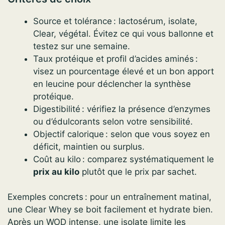
Source et tolérance : lactosérum, isolate,
Clear, végétal. Évitez ce qui vous ballonne et
testez sur une semaine.
Taux protéique et profil d’acides aminés :
visez un pourcentage élevé et un bon apport
en leucine pour déclencher la synthèse
protéique.
Digestibilité : vérifiez la présence d’enzymes
ou d’édulcorants selon votre sensibilité.
Objectif calorique : selon que vous soyez en
déficit, maintien ou surplus.
Coût au kilo : comparez systématiquement le
prix au kilo
plutôt que le prix par sachet.
Exemples concrets : pour un entraînement matinal,
une Clear Whey se boit facilement et hydrate bien.
Après un WOD intense, une isolate limite les