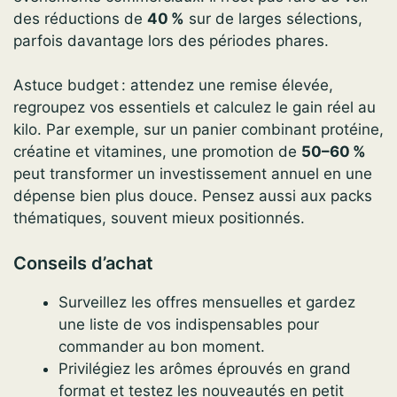
des réductions de
40 %
sur de larges sélections,
parfois davantage lors des périodes phares.
Astuce budget : attendez une remise élevée,
regroupez vos essentiels et calculez le gain réel au
kilo. Par exemple, sur un panier combinant protéine,
créatine et vitamines, une promotion de
50–60 %
peut transformer un investissement annuel en une
dépense bien plus douce. Pensez aussi aux packs
thématiques, souvent mieux positionnés.
Conseils d’achat
Surveillez les offres mensuelles et gardez
une liste de vos indispensables pour
commander au bon moment.
Privilégiez les arômes éprouvés en grand
format et testez les nouveautés en petit