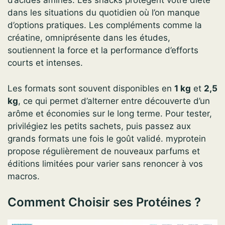
d’acides aminés. Les snacks protègent votre diète
dans les situations du quotidien où l’on manque
d’options pratiques. Les compléments comme la
créatine, omniprésente dans les études,
soutiennent la force et la performance d’efforts
courts et intenses.
Les formats sont souvent disponibles en
1 kg
et
2,5
kg
, ce qui permet d’alterner entre découverte d’un
arôme et économies sur le long terme. Pour tester,
privilégiez les petits sachets, puis passez aux
grands formats une fois le goût validé. myprotein
propose régulièrement de nouveaux parfums et
éditions limitées pour varier sans renoncer à vos
macros.
Comment Choisir ses Protéines ?