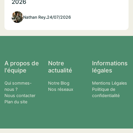
2026
Nathan Rey
.
24/07/2026
A propos de
Notre
Informations
l'équipe
actualité
légales
Qui sommes-
Notre Blog
Mentions Légales
nous ?
Nos réseaux
Politique de
Nous contacter
confidentialité
Plan du site