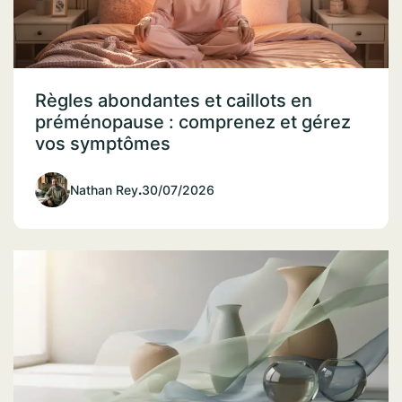
Règles abondantes et caillots en
préménopause : comprenez et gérez
vos symptômes
Nathan Rey
.
30/07/2026