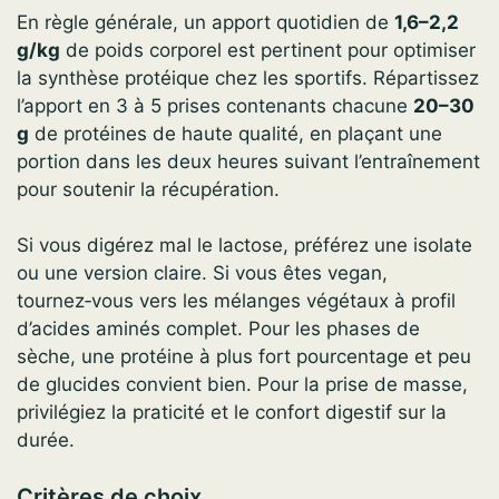
En règle générale, un apport quotidien de
1,6–2,2
g/kg
de poids corporel est pertinent pour optimiser
la synthèse protéique chez les sportifs. Répartissez
l’apport en 3 à 5 prises contenants chacune
20–30
g
de protéines de haute qualité, en plaçant une
portion dans les deux heures suivant l’entraînement
pour soutenir la récupération.
Si vous digérez mal le lactose, préférez une isolate
ou une version claire. Si vous êtes vegan,
tournez‑vous vers les mélanges végétaux à profil
d’acides aminés complet. Pour les phases de
sèche, une protéine à plus fort pourcentage et peu
de glucides convient bien. Pour la prise de masse,
privilégiez la praticité et le confort digestif sur la
durée.
Critères de choix