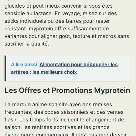
glucides et peut mieux convenir si vous êtes
sensible au lactose. En voyage, misez sur des
sticks individuels ou des barres pour rester
constant. myprotein offre suffisamment de
variantes pour aligner goût, texture et macros sans
sacrifier la qualité.
A lire aussi
Alimentation pour déboucher les
artères : les meilleurs choix
Les Offres et Promotions Myprotein
La marque anime son site avec des remises
fréquentes, des codes saisonniers et des ventes
flash. Les temps forts incluent le changement de
saison, les rentrées sportives et les grands
événements commerciaux. Il n’est pas rare de voir