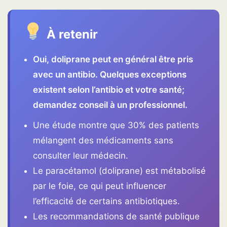
À retenir
Oui, doliprane peut en général être pris
avec un antibio. Quelques exceptions
existent selon l’antibio et votre santé;
demandez conseil à un professionnel.
Une étude montre que 30% des patients
mélangent des médicaments sans
consulter leur médecin.
Le paracétamol (doliprane) est métabolisé
par le foie, ce qui peut influencer
l’efficacité de certains antibiotiques.
Les recommandations de santé publique