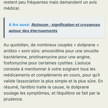
restent peu fréquentes mais demandent un avis
médical.
A lire aussi
Atchoum : signification et croyances
autour des éternuements
Au quotidien, de nombreux couples « doliprane +
antibio » sont sûrs: amoxicilline pour une sinusite
bactérienne, pristinamycine pour une angine,
fosfomycine pour certaines cystites. L’astuce
consiste à mentionner à votre soignant tous les
médicaments et compléments en cours, pour qu’il
valide l’association la plus simple et la plus sûre. En
résumé, l’antibio traite la cause, le doliprane
soulage les symptômes, et l’équilibre se fait par la
prudence.