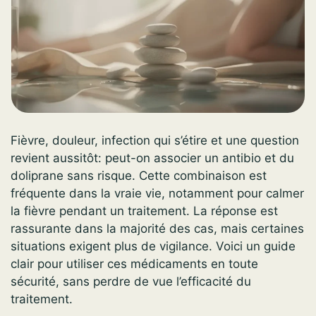
Fièvre, douleur, infection qui s’étire et une question
revient aussitôt: peut-on associer un antibio et du
doliprane sans risque. Cette combinaison est
fréquente dans la vraie vie, notamment pour calmer
la fièvre pendant un traitement. La réponse est
rassurante dans la majorité des cas, mais certaines
situations exigent plus de vigilance. Voici un guide
clair pour utiliser ces médicaments en toute
sécurité, sans perdre de vue l’efficacité du
traitement.