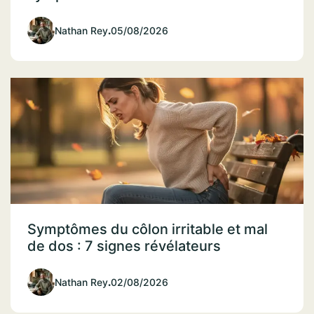
Nathan Rey
.
05/08/2026
Symptômes du côlon irritable et mal
de dos : 7 signes révélateurs
Nathan Rey
.
02/08/2026