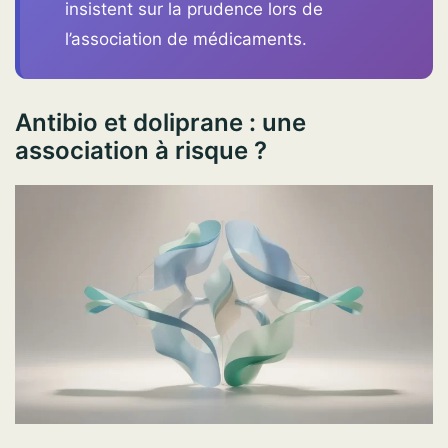
insistent sur la prudence lors de
l’association de médicaments.
Antibio et doliprane : une
association à risque ?