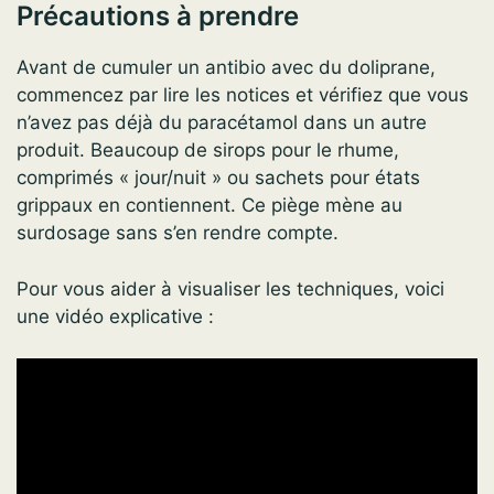
Précautions à prendre
Avant de cumuler un antibio avec du doliprane,
commencez par lire les notices et vérifiez que vous
n’avez pas déjà du paracétamol dans un autre
produit. Beaucoup de sirops pour le rhume,
comprimés « jour/nuit » ou sachets pour états
grippaux en contiennent. Ce piège mène au
surdosage sans s’en rendre compte.
Pour vous aider à visualiser les techniques, voici
une vidéo explicative :