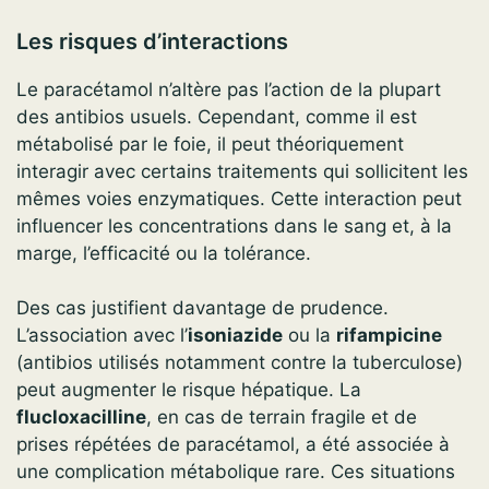
Les risques d’interactions
Le paracétamol n’altère pas l’action de la plupart
des antibios usuels. Cependant, comme il est
métabolisé par le foie, il peut théoriquement
interagir avec certains traitements qui sollicitent les
mêmes voies enzymatiques. Cette interaction peut
influencer les concentrations dans le sang et, à la
marge, l’efficacité ou la tolérance.
Des cas justifient davantage de prudence.
L’association avec l’
isoniazide
ou la
rifampicine
(antibios utilisés notamment contre la tuberculose)
peut augmenter le risque hépatique. La
flucloxacilline
, en cas de terrain fragile et de
prises répétées de paracétamol, a été associée à
une complication métabolique rare. Ces situations