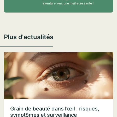
aventure vers une meilleure santé !
Plus d'actualités
Grain de beauté dans l’œil : risques,
symptômes et surveillance