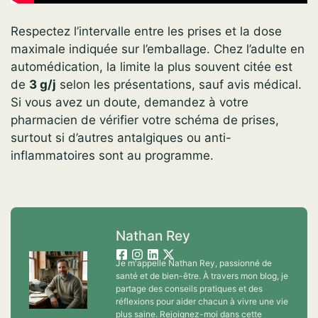
Respectez l’intervalle entre les prises et la dose
maximale indiquée sur l’emballage. Chez l’adulte en
automédication, la limite la plus souvent citée est
de
3 g/j
selon les présentations, sauf avis médical.
Si vous avez un doute, demandez à votre
pharmacien de vérifier votre schéma de prises,
surtout si d’autres antalgiques ou anti-
inflammatoires sont au programme.
Nathan Rey
Je m'appelle Nathan Rey, passionné de
santé et de bien-être. À travers mon blog, je
partage des conseils pratiques et des
réflexions pour aider chacun à vivre une vie
plus saine. Rejoignez-moi dans cette