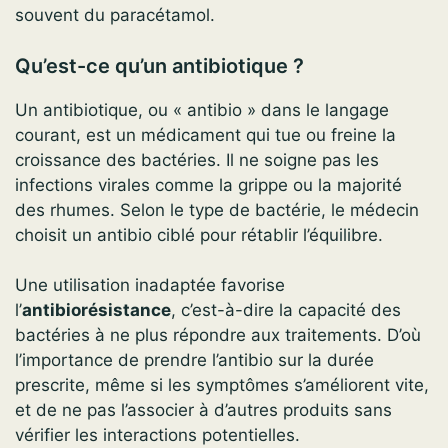
souvent du paracétamol.
Qu’est-ce qu’un antibiotique ?
Un antibiotique, ou « antibio » dans le langage
courant, est un médicament qui tue ou freine la
croissance des bactéries. Il ne soigne pas les
infections virales comme la grippe ou la majorité
des rhumes. Selon le type de bactérie, le médecin
choisit un antibio ciblé pour rétablir l’équilibre.
Une utilisation inadaptée favorise
l’
antibiorésistance
, c’est-à-dire la capacité des
bactéries à ne plus répondre aux traitements. D’où
l’importance de prendre l’antibio sur la durée
prescrite, même si les symptômes s’améliorent vite,
et de ne pas l’associer à d’autres produits sans
vérifier les interactions potentielles.