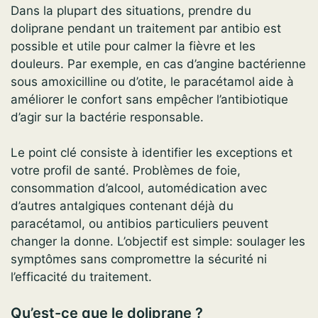
Dans la plupart des situations, prendre du
doliprane pendant un traitement par antibio est
possible et utile pour calmer la fièvre et les
douleurs. Par exemple, en cas d’angine bactérienne
sous amoxicilline ou d’otite, le paracétamol aide à
améliorer le confort sans empêcher l’antibiotique
d’agir sur la bactérie responsable.
Le point clé consiste à identifier les exceptions et
votre profil de santé. Problèmes de foie,
consommation d’alcool, automédication avec
d’autres antalgiques contenant déjà du
paracétamol, ou antibios particuliers peuvent
changer la donne. L’objectif est simple: soulager les
symptômes sans compromettre la sécurité ni
l’efficacité du traitement.
Qu’est-ce que le doliprane ?