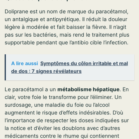
Doliprane est un nom de marque du paracétamol,
un antalgique et antipyrétique. Il réduit la douleur
légère à modérée et fait baisser la fièvre. Il n’agit
pas sur les bactéries, mais rend le traitement plus
supportable pendant que l’antibio cible l’infection.
A lire aussi
Symptômes du côlon irritable et mal
de dos : 7 signes révélateurs
Le paracétamol a un
métabolisme hépatique
. En
clair, votre foie le transforme pour l’éliminer. Un
surdosage, une maladie du foie ou l’alcool
augmentent le risque d’effets indésirables. D’où
l’importance de respecter les doses indiquées sur
la notice et d’éviter les doublons avec d’autres
médicaments contre le rhume qui contiennent