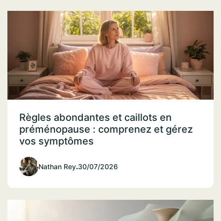
Règles abondantes et caillots en
préménopause : comprenez et gérez
vos symptômes
Nathan Rey
.
30/07/2026