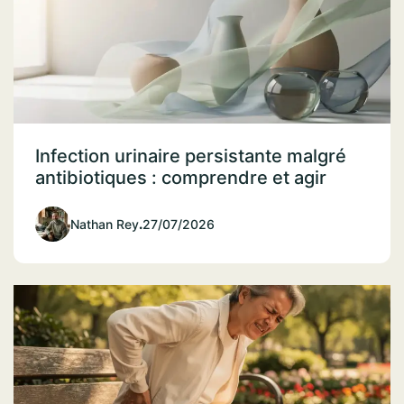
Infection urinaire persistante malgré
antibiotiques : comprendre et agir
Nathan Rey
.
27/07/2026