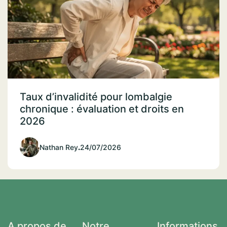
Taux d’invalidité pour lombalgie
chronique : évaluation et droits en
2026
Nathan Rey
.
24/07/2026
A propos de
Notre
Informations