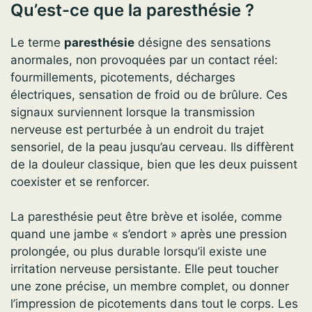
Qu’est-ce que la paresthésie ?
Le terme
paresthésie
désigne des sensations
anormales, non provoquées par un contact réel:
fourmillements, picotements, décharges
électriques, sensation de froid ou de brûlure. Ces
signaux surviennent lorsque la transmission
nerveuse est perturbée à un endroit du trajet
sensoriel, de la peau jusqu’au cerveau. Ils diffèrent
de la douleur classique, bien que les deux puissent
coexister et se renforcer.
La paresthésie peut être brève et isolée, comme
quand une jambe « s’endort » après une pression
prolongée, ou plus durable lorsqu’il existe une
irritation nerveuse persistante. Elle peut toucher
une zone précise, un membre complet, ou donner
l’impression de picotements dans tout le corps. Les