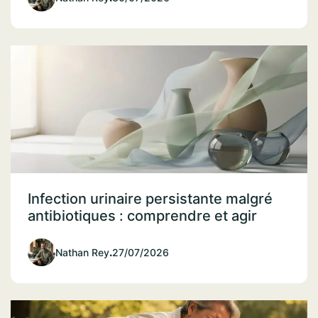
Infection urinaire persistante malgré
antibiotiques : comprendre et agir
Nathan Rey
.
27/07/2026