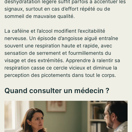
déshydratation légère suffit parfois à accentuer les
signaux, surtout en cas d’effort répété ou de
sommeil de mauvaise qualité.
La caféine et l’alcool modifient l’excitabilité
nerveuse. Un épisode d’angoisse aiguë entraîne
souvent une respiration haute et rapide, avec
sensation de serrement et fourmillements du
visage et des extrémités. Apprendre à ralentir sa
respiration casse ce cercle vicieux et diminue la
perception des picotements dans tout le corps.
Quand consulter un médecin ?