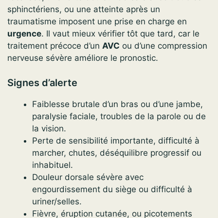
sphinctériens, ou une atteinte après un
traumatisme imposent une prise en charge en
urgence
. Il vaut mieux vérifier tôt que tard, car le
traitement précoce d’un
AVC
ou d’une compression
nerveuse sévère améliore le pronostic.
Signes d’alerte
Faiblesse brutale d’un bras ou d’une jambe,
paralysie faciale, troubles de la parole ou de
la vision.
Perte de sensibilité importante, difficulté à
marcher, chutes, déséquilibre progressif ou
inhabituel.
Douleur dorsale sévère avec
engourdissement du siège ou difficulté à
uriner/selles.
Fièvre, éruption cutanée, ou picotements