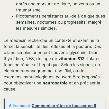
après une morsure de tique, un zona ou un
traumatisme.
Picotements persistants au-delà de quelques
semaines, nocturnes ou progressifs, malgré
les mesures simples.
Le médecin recherche un contexte et examine la
force, la sensibilité, les réflexes et la posture. Des
bilans simples orientent souvent: glycémie, bilan
thyroïdien, NFS, dosage de
vitamine B12
, folates,
fonction rénale et hépatique. Selon les signes, un
électroneuromyogramme, une IRM, ou des
examens immunologiques peuvent être proposés
pour objectiver une
neuropathie
et en préciser la
cause.
A lire aussi
Comment arrêter de tousser en 5