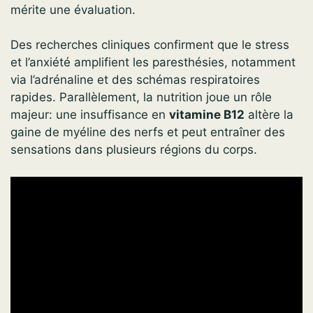
mérite une évaluation.
Des recherches cliniques confirment que le stress
et l’anxiété amplifient les paresthésies, notamment
via l’adrénaline et des schémas respiratoires
rapides. Parallèlement, la nutrition joue un rôle
majeur: une insuffisance en
vitamine B12
altère la
gaine de myéline des nerfs et peut entraîner des
sensations dans plusieurs régions du corps.