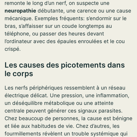
remonte le long d’un nerf, on suspecte une
neuropathie
débutante, une carence ou une cause
mécanique. Exemples fréquents: s’endormir sur le
bras, s’affaisser sur un coude longtemps au
téléphone, ou passer des heures devant
l’ordinateur avec des épaules enroulées et le cou
crispé.
Les causes des picotements dans
le corps
Les nerfs périphériques ressemblent à un réseau
électrique délicat. Une pression, une inflammation,
un déséquilibre métabolique ou une atteinte
centrale peuvent générer ces signaux parasites.
Chez beaucoup de personnes, la cause est bénigne
et liée aux habitudes de vie. Chez d’autres, les
fourmillements révèlent un trouble systémique qui