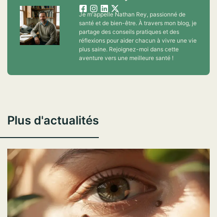
Je m'appelle Nathan Rey, passionné de
santé et de bien-être. À travers mon blog, je
partage des conseils pratiques et des
réflexions pour aider chacun à vivre une vie
plus saine. Rejoignez-moi dans cette
aventure vers une meilleure santé !
Plus d'actualités