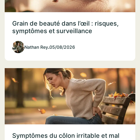
Grain de beauté dans l’œil : risques,
symptômes et surveillance
Nathan Rey
.
05/08/2026
Symptômes du côlon irritable et mal