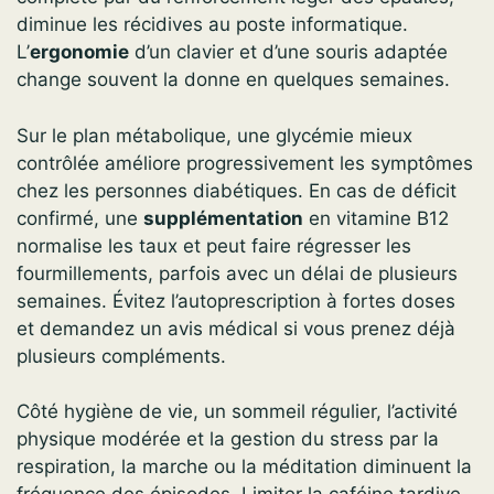
diminue les récidives au poste informatique.
L’
ergonomie
d’un clavier et d’une souris adaptée
change souvent la donne en quelques semaines.
Sur le plan métabolique, une glycémie mieux
contrôlée améliore progressivement les symptômes
chez les personnes diabétiques. En cas de déficit
confirmé, une
supplémentation
en vitamine B12
normalise les taux et peut faire régresser les
fourmillements, parfois avec un délai de plusieurs
semaines. Évitez l’autoprescription à fortes doses
et demandez un avis médical si vous prenez déjà
plusieurs compléments.
Côté hygiène de vie, un sommeil régulier, l’activité
physique modérée et la gestion du stress par la
respiration, la marche ou la méditation diminuent la