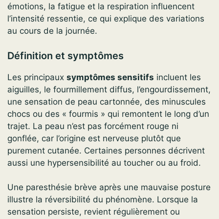
émotions, la fatigue et la respiration influencent
l’intensité ressentie, ce qui explique des variations
au cours de la journée.
Définition et symptômes
Les principaux
symptômes sensitifs
incluent les
aiguilles, le fourmillement diffus, l’engourdissement,
une sensation de peau cartonnée, des minuscules
chocs ou des « fourmis » qui remontent le long d’un
trajet. La peau n’est pas forcément rouge ni
gonflée, car l’origine est nerveuse plutôt que
purement cutanée. Certaines personnes décrivent
aussi une hypersensibilité au toucher ou au froid.
Une paresthésie brève après une mauvaise posture
illustre la réversibilité du phénomène. Lorsque la
sensation persiste, revient régulièrement ou