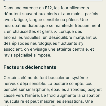
Dans une carence en B12, les fourmillements
débutent souvent aux pieds et aux mains, parfois
avec fatigue, langue sensible ou pâleur. Une
neuropathie diabétique se manifeste fréquemment
« en chaussettes et gants ». Lorsque des
anomalies visuelles, un déséquilibre marquant ou
des épisodes neurologiques fluctuants s’y
associent, on envisage une atteinte centrale, et
l’avis spécialisé s’impose.
Facteurs déclenchants
Certains éléments font basculer un système
nerveux déjà sensible. La posture compte: cou
penché sur smartphone, épaules arrondies, poignet
cassé vers l’arrière. Le froid augmente la crispation
musculaire et peut majorer les sensations. Une