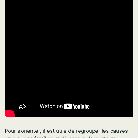
Pour s’orienter, il est utile de regrouper les causes