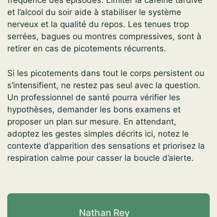
fréquence des épisodes. Limiter la caféine tardive
et l’alcool du soir aide à stabiliser le système
nerveux et la qualité du repos. Les tenues trop
serrées, bagues ou montres compressives, sont à
retirer en cas de picotements récurrents.
Si les picotements dans tout le corps persistent ou
s’intensifient, ne restez pas seul avec la question.
Un professionnel de santé pourra vérifier les
hypothèses, demander les bons examens et
proposer un plan sur mesure. En attendant,
adoptez les gestes simples décrits ici, notez le
contexte d’apparition des sensations et priorisez la
respiration calme pour casser la boucle d’alerte.
Nathan Rey