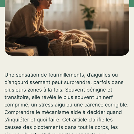
Une sensation de fourmillements, d’aiguilles ou
d’engourdissement peut surprendre, parfois dans
plusieurs zones à la fois. Souvent bénigne et
transitoire, elle révèle le plus souvent un nerf
comprimé, un stress aigu ou une carence corrigible.
Comprendre le mécanisme aide à décider quand
s’inquiéter et quoi faire. Cet article clarifie les
causes des picotements dans tout le corps, les