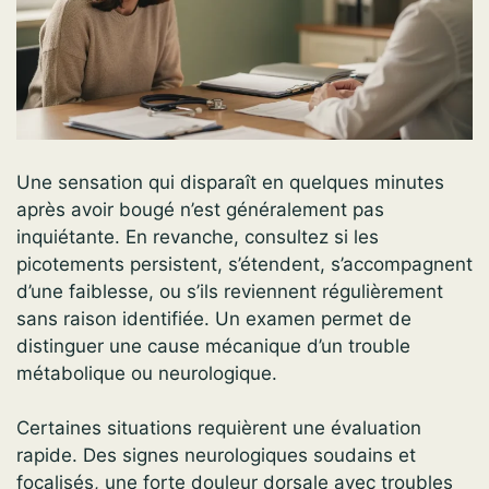
Une sensation qui disparaît en quelques minutes
après avoir bougé n’est généralement pas
inquiétante. En revanche, consultez si les
picotements persistent, s’étendent, s’accompagnent
d’une faiblesse, ou s’ils reviennent régulièrement
sans raison identifiée. Un examen permet de
distinguer une cause mécanique d’un trouble
métabolique ou neurologique.
Certaines situations requièrent une évaluation
rapide. Des signes neurologiques soudains et
focalisés, une forte douleur dorsale avec troubles