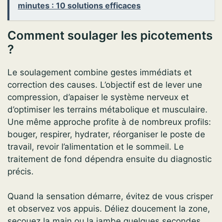
minutes : 10 solutions efficaces
Comment soulager les picotements
?
Le soulagement combine gestes immédiats et
correction des causes. L’objectif est de lever une
compression, d’apaiser le système nerveux et
d’optimiser les terrains métabolique et musculaire.
Une même approche profite à de nombreux profils:
bouger, respirer, hydrater, réorganiser le poste de
travail, revoir l’alimentation et le sommeil. Le
traitement de fond dépendra ensuite du diagnostic
précis.
Quand la sensation démarre, évitez de vous crisper
et observez vos appuis. Déliez doucement la zone,
secouez la main ou la jambe quelques secondes,