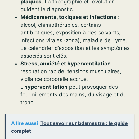
plaques
. La topographie et l’évolution
guident le diagnostic.
Médicaments, toxiques et infections
:
alcool, chimiothérapies, certains
antibiotiques, exposition à des solvants;
infections virales (zona), maladie de Lyme.
Le calendrier d’exposition et les symptômes
associés sont clés.
Stress, anxiété et hyperventilation
:
respiration rapide, tensions musculaires,
vigilance corporelle accrue.
L’
hyperventilation
peut provoquer des
fourmillements des mains, du visage et du
tronc.
A lire aussi
Tout savoir sur bdsmsutra : le guide
complet