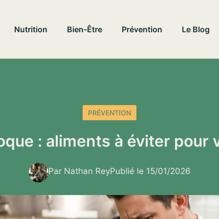
Nutrition
Bien-Être
Prévention
Le Blog
PRÉVENTION
que : aliments à éviter pour 
Par Nathan Rey
Publié le 15/01/2026