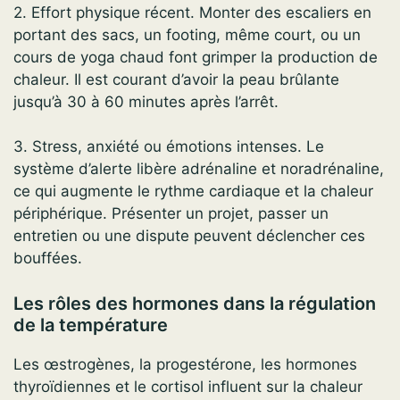
2. Effort physique récent. Monter des escaliers en
portant des sacs, un footing, même court, ou un
cours de yoga chaud font grimper la production de
chaleur. Il est courant d’avoir la peau brûlante
jusqu’à 30 à 60 minutes après l’arrêt.
3. Stress, anxiété ou émotions intenses. Le
système d’alerte libère adrénaline et noradrénaline,
ce qui augmente le rythme cardiaque et la chaleur
périphérique. Présenter un projet, passer un
entretien ou une dispute peuvent déclencher ces
bouffées.
Les rôles des hormones dans la régulation
de la température
Les œstrogènes, la progestérone, les hormones
thyroïdiennes et le cortisol influent sur la chaleur