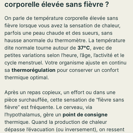
corporelle élevée sans fièvre ?
On parle de température corporelle élevée sans
fièvre lorsque vous avez la sensation de chaleur,
parfois une peau chaude et des sueurs, sans
hausse anormale du thermomètre. La température
dite normale tourne autour de
37°C
, avec de
petites variations selon l’heure, l’âge, l’activité et le
cycle menstruel. Votre organisme ajuste en continu
sa
thermorégulation
pour conserver un confort
thermique optimal.
Après un repas copieux, un effort ou dans une
pièce surchauffée, cette sensation de “fièvre sans
fièvre” est fréquente. Le cerveau, via
l’hypothalamus, gère un
point de consigne
thermique. Quand la production de chaleur
dépasse l’évacuation (ou inversement), on ressent