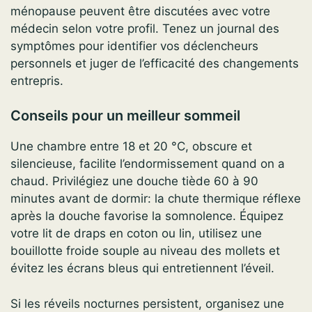
ménopause peuvent être discutées avec votre
médecin selon votre profil. Tenez un journal des
symptômes pour identifier vos déclencheurs
personnels et juger de l’efficacité des changements
entrepris.
Conseils pour un meilleur sommeil
Une chambre entre 18 et 20 °C, obscure et
silencieuse, facilite l’endormissement quand on a
chaud. Privilégiez une douche tiède 60 à 90
minutes avant de dormir: la chute thermique réflexe
après la douche favorise la somnolence. Équipez
votre lit de draps en coton ou lin, utilisez une
bouillotte froide souple au niveau des mollets et
évitez les écrans bleus qui entretiennent l’éveil.
Si les réveils nocturnes persistent, organisez une