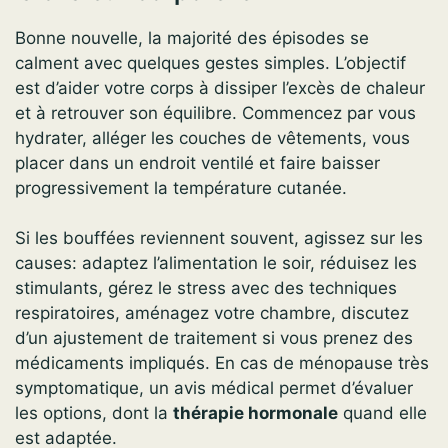
Bonne nouvelle, la majorité des épisodes se
calment avec quelques gestes simples. L’objectif
est d’aider votre corps à dissiper l’excès de chaleur
et à retrouver son équilibre. Commencez par vous
hydrater, alléger les couches de vêtements, vous
placer dans un endroit ventilé et faire baisser
progressivement la température cutanée.
Si les bouffées reviennent souvent, agissez sur les
causes: adaptez l’alimentation le soir, réduisez les
stimulants, gérez le stress avec des techniques
respiratoires, aménagez votre chambre, discutez
d’un ajustement de traitement si vous prenez des
médicaments impliqués. En cas de ménopause très
symptomatique, un avis médical permet d’évaluer
les options, dont la
thérapie hormonale
quand elle
est adaptée.