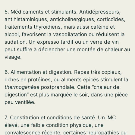
5. Médicaments et stimulants. Antidépresseurs,
antihistaminiques, anticholinergiques, corticoïdes,
traitements thyroïdiens, mais aussi caféine et
alcool, favorisent la vasodilatation ou réduisent la
sudation. Un expresso tardif ou un verre de vin
peut suffire à déclencher une montée de chaleur au
visage.
6. Alimentation et digestion. Repas très copieux,
riches en protéines, ou aliments épicés stimulent la
thermogenèse
postprandiale. Cette “chaleur de
digestion” est plus marquée le soir, dans une pièce
peu ventilée.
7. Constitution et conditions de santé. Un IMC
élevé, une faible condition physique, une
convalescence récente, certaines neuropathies ou