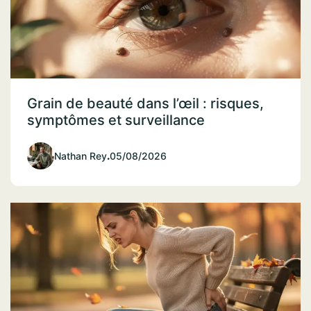
Grain de beauté dans l’œil : risques,
symptômes et surveillance
Nathan Rey
.
05/08/2026