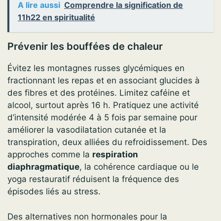
A lire aussi
Comprendre la signification de
11h22 en spiritualité
Prévenir les bouffées de chaleur
Évitez les montagnes russes glycémiques en
fractionnant les repas et en associant glucides à
des fibres et des protéines. Limitez caféine et
alcool, surtout après 16 h. Pratiquez une activité
d’intensité modérée 4 à 5 fois par semaine pour
améliorer la vasodilatation cutanée et la
transpiration, deux alliées du refroidissement. Des
approches comme la
respiration
diaphragmatique
, la cohérence cardiaque ou le
yoga restauratif réduisent la fréquence des
épisodes liés au stress.
Des alternatives non hormonales pour la