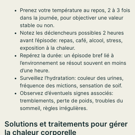
Prenez votre température au repos, 2 à 3 fois
dans la journée, pour objectiver une valeur
stable ou non.
Notez les déclencheurs possibles 2 heures
avant l’épisode: repas, café, alcool, stress,
exposition à la chaleur.
Repérez la durée: un épisode bref lié à
l’environnement se résout souvent en moins
d’une heure.
Surveillez l’hydratation: couleur des urines,
fréquence des mictions, sensation de soif.
Observez d’éventuels signes associés:
tremblements, perte de poids, troubles du
sommeil, règles irrégulières.
Solutions et traitements pour gérer
la chaleur corporelle