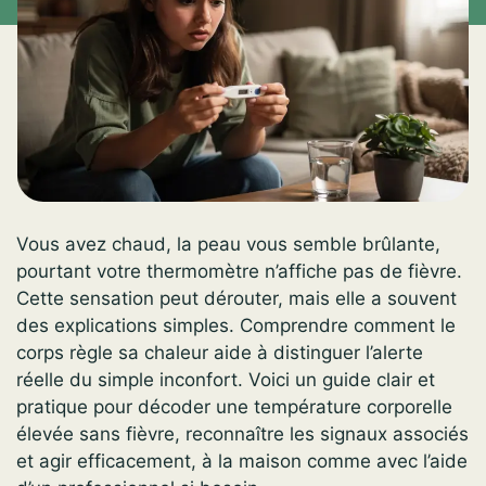
Vous avez chaud, la peau vous semble brûlante,
pourtant votre thermomètre n’affiche pas de fièvre.
Cette sensation peut dérouter, mais elle a souvent
des explications simples. Comprendre comment le
corps règle sa chaleur aide à distinguer l’alerte
réelle du simple inconfort. Voici un guide clair et
pratique pour décoder une température corporelle
élevée sans fièvre, reconnaître les signaux associés
et agir efficacement, à la maison comme avec l’aide