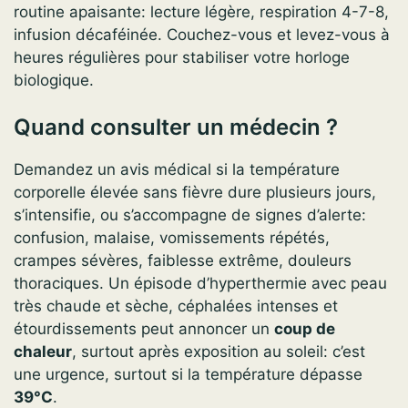
routine apaisante: lecture légère, respiration 4-7-8,
infusion décaféinée. Couchez-vous et levez-vous à
heures régulières pour stabiliser votre horloge
biologique.
Quand consulter un médecin ?
Demandez un avis médical si la température
corporelle élevée sans fièvre dure plusieurs jours,
s’intensifie, ou s’accompagne de signes d’alerte:
confusion, malaise, vomissements répétés,
crampes sévères, faiblesse extrême, douleurs
thoraciques. Un épisode d’hyperthermie avec peau
très chaude et sèche, céphalées intenses et
étourdissements peut annoncer un
coup de
chaleur
, surtout après exposition au soleil: c’est
une urgence, surtout si la température dépasse
39°C
.