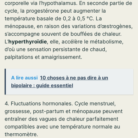
corporelle via l’hypothalamus. En seconde partie de
cycle, la progestérone peut augmenter la
température basale de 0,2 à 0,5 °C. La
ménopause, en raison des variations d’œstrogènes,
s’accompagne souvent de bouffées de chaleur.
L’
hyperthyroïdie
, elle, accélère le métabolisme,
d’où une sensation persistante de chaud,
palpitations et amaigrissement.
A lire aussi
10 choses à ne pas dire à un
bipolaire : guide essentiel
4. Fluctuations hormonales. Cycle menstruel,
grossesse, post-partum et ménopause peuvent
entraîner des vagues de chaleur parfaitement
compatibles avec une température normale au
thermomètre.