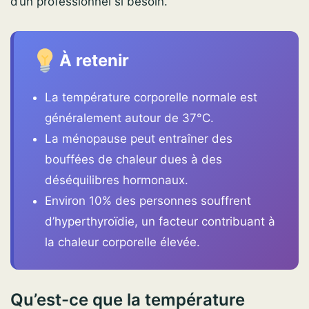
d’un professionnel si besoin.
À retenir
La température corporelle normale est
généralement autour de 37°C.
La ménopause peut entraîner des
bouffées de chaleur dues à des
déséquilibres hormonaux.
Environ 10% des personnes souffrent
d’hyperthyroïdie, un facteur contribuant à
la chaleur corporelle élevée.
Qu’est-ce que la température