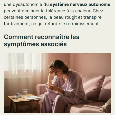
une dysautonomie du
système nerveux autonome
peuvent diminuer la tolérance à la chaleur. Chez
certaines personnes, la peau rougit et transpire
tardivement, ce qui retarde le refroidissement.
Comment reconnaître les
symptômes associés