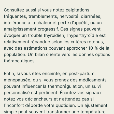
Consultez aussi si vous notez palpitations
fréquentes, tremblements, nervosité, diarrhées,
intolérance à la chaleur et perte d’appétit, ou un
amaigrissement progressif. Ces signes peuvent
évoquer un trouble thyroïdien; l’hyperthyroïdie est
relativement répandue selon les critères retenus,
avec des estimations pouvant approcher 10 % de la
population. Un bilan oriente vers les bonnes options
thérapeutiques.
Enfin, si vous êtes enceinte, en post-partum,
ménopausée, ou si vous prenez des médicaments
pouvant influencer la thermorégulation, un suivi
personnalisé est pertinent. Écoutez vos signaux,
notez vos déclencheurs et n’attendez pas si
l’inconfort déborde votre quotidien. Un ajustement
simple peut souvent transformer une température