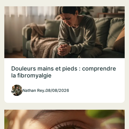
Douleurs mains et pieds : comprendre
la fibromyalgie
Nathan Rey
.
08/08/2026