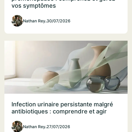
vos symptômes
Nathan Rey
.
30/07/2026
Infection urinaire persistante malgré
antibiotiques : comprendre et agir
Nathan Rey
.
27/07/2026