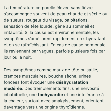
La température corporelle élevée sans fièvre
s’accompagne souvent de peau chaude et sèche ou
de sueurs, rougeur du visage, palpitations,
sensation de tête lourde, gêne au sommeil et
irritabilité. Si la cause est environnementale, les
symptômes s’améliorent rapidement en s’hydratant
et en se rafraîchissant. En cas de cause hormonale,
ils reviennent par vagues, parfois plusieurs fois par
jour ou la nuit.
Des symptômes comme maux de tête pulsatile,
crampes musculaires, bouche sèche, urines
foncées font évoquer une
déshydratation
modérée
. Des tremblements fins, une nervosité
inhabituelle, une
tachycardie
et une intolérance à
la chaleur, surtout avec amaigrissement, orientent
davantage vers une origine thyroïdienne.