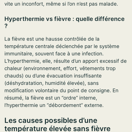
vite un inconfort, même si l’on n’est pas malade.
Hyperthermie vs fièvre : quelle différence
?
La fièvre est une hausse contrôlée de la
température centrale déclenchée par le système
immunitaire, souvent face à une infection.
L’hyperthermie, elle, résulte d’un apport excessif de
chaleur (environnement, effort, vêtements trop
chauds) ou d’une évacuation insuffisante
(déshydratation, humidité élevée), sans
modification volontaire du point de consigne. En
résumé, la fièvre est un “ordre” interne,
l’hyperthermie un “débordement” externe.
Les causes possibles d’une
température élevée sans fièvre