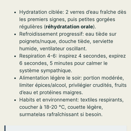
Hydratation ciblée: 2 verres d’eau fraîche dès
les premiers signes, puis petites gorgées
régulières (
réhydratation orale
).
Refroidissement progressif: eau tiède sur
poignets/nuque, douche tiède, serviette
humide, ventilateur oscillant.
Respiration 4-6: inspirez 4 secondes, expirez
6 secondes, 5 minutes pour calmer le
système sympathique.
Alimentation légère le soir: portion modérée,
limiter épices/alcool, privilégier crudités, fruits
d’eau et protéines maigres.
Habits et environnement: textiles respirants,
coucher à 18-20 °C, couette légère,
surmatelas rafraîchissant si besoin.