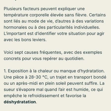
Plusieurs facteurs peuvent expliquer une
température corporelle élevée sans fièvre. Certains
sont liés au mode de vie, d’autres à des variations
hormonales ou à des particularités individuelles.
L’important est d’identifier votre situation pour agir
avec les bons leviers.
Voici sept causes fréquentes, avec des exemples
concrets pour vous repérer au quotidien.
1. Exposition à la chaleur ou manque d’hydratation.
Une pièce à 28-30 °C, un trajet en transport bondé
ou un après-midi en plein soleil peuvent suffire. La
sueur s’évapore mal quand l’air est humide, ce qui
empêche le refroidissement et favorise la
déshydratation
.