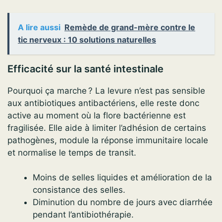
A lire aussi
Remède de grand-mère contre le
tic nerveux : 10 solutions naturelles
Efficacité sur la santé intestinale
Pourquoi ça marche ? La levure n’est pas sensible
aux antibiotiques antibactériens, elle reste donc
active au moment où la flore bactérienne est
fragilisée. Elle aide à limiter l’adhésion de certains
pathogènes, module la réponse immunitaire locale
et normalise le temps de transit.
Moins de selles liquides et amélioration de la
consistance des selles.
Diminution du nombre de jours avec diarrhée
pendant l’antibiothérapie.