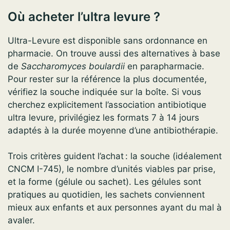
Où acheter l’ultra levure ?
Ultra-Levure est disponible sans ordonnance en
pharmacie. On trouve aussi des alternatives à base
de
Saccharomyces boulardii
en parapharmacie.
Pour rester sur la référence la plus documentée,
vérifiez la souche indiquée sur la boîte. Si vous
cherchez explicitement l’association antibiotique
ultra levure, privilégiez les formats 7 à 14 jours
adaptés à la durée moyenne d’une antibiothérapie.
Trois critères guident l’achat : la souche (idéalement
CNCM I-745), le nombre d’unités viables par prise,
et la forme (gélule ou sachet). Les gélules sont
pratiques au quotidien, les sachets conviennent
mieux aux enfants et aux personnes ayant du mal à
avaler.