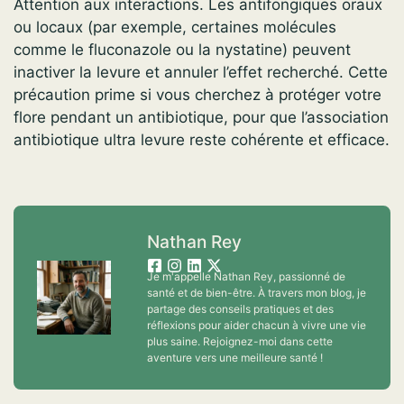
Attention aux interactions. Les antifongiques oraux
ou locaux (par exemple, certaines molécules
comme le fluconazole ou la nystatine) peuvent
inactiver la levure et annuler l’effet recherché. Cette
précaution prime si vous cherchez à protéger votre
flore pendant un antibiotique, pour que l’association
antibiotique ultra levure reste cohérente et efficace.
Nathan Rey
Je m'appelle Nathan Rey, passionné de
santé et de bien-être. À travers mon blog, je
partage des conseils pratiques et des
réflexions pour aider chacun à vivre une vie
plus saine. Rejoignez-moi dans cette
aventure vers une meilleure santé !