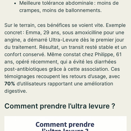
Meilleure tolérance abdominale : moins de
crampes, moins de ballonnements.
Sur le terrain, ces bénéfices se voient vite. Exemple
concret : Emma, 29 ans, sous amoxicilline pour une
angine, a démarré Ultra-Levure dès le premier jour
du traitement. Résultat, un transit resté stable et un
confort conservé. Même constat chez Philippe, 61
ans, opéré récemment, qui a évité les diarrhées
post-antibiotiques grâce à cette association. Ces
témoignages recoupent les retours d’usage, avec
70%
d’utilisateurs rapportant une amélioration
digestive.
Comment prendre l’ultra levure ?