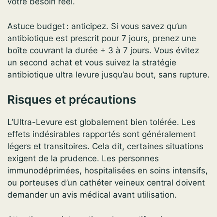
votre besoin réel.
Astuce budget : anticipez. Si vous savez qu’un
antibiotique est prescrit pour 7 jours, prenez une
boîte couvrant la durée + 3 à 7 jours. Vous évitez
un second achat et vous suivez la stratégie
antibiotique ultra levure jusqu’au bout, sans rupture.
Risques et précautions
L’Ultra-Levure est globalement bien tolérée. Les
effets indésirables rapportés sont généralement
légers et transitoires. Cela dit, certaines situations
exigent de la prudence. Les personnes
immunodéprimées, hospitalisées en soins intensifs,
ou porteuses d’un cathéter veineux central doivent
demander un avis médical avant utilisation.