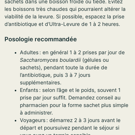
sachets dans une boisson froide ou tiède. Évitez
les boissons très chaudes qui pourraient altérer la
viabilité de la levure. Si possible, espacez la prise
d’antibiotique et d’Ultra-Levure de 1 à 2 heures.
Posologie recommandée
Adultes : en général 1 à 2 prises par jour de
Saccharomyces boulardii
(gélules ou
sachets), pendant toute la durée de
l’antibiotique, puis 3 à 7 jours
supplémentaires.
Enfants : selon l’âge et le poids, souvent 1
prise par jour suffit. Demandez conseil au
pharmacien pour la forme sachet plus simple
à administrer.
Voyageurs : démarrez 2 à 3 jours avant le
départ et poursuivez pendant le séjour si