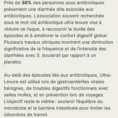
Près de
30%
des personnes sous antibiotiques
présentent une diarrhée dite associée aux
antibiotiques. L’association souvent recherchée
sous le mot-clé antibiotique ultra levure vise à
réduire ce risque, à raccourcir la durée des
épisodes et à améliorer le confort digestif global.
Plusieurs travaux cliniques montrent une diminution
significative de la fréquence et de l’intensité des
diarrhées avec
S. boulardii
par rapport à un
placebo.
Au-delà des épisodes liés aux antibiotiques, Ultra-
Levure est utilisé lors de gastroentérites virales
bénignes, de troubles digestifs fonctionnels avec
selles molles, et en prévention lors de voyages.
L’objectif reste le même : soutenir l’équilibre du
microbiote et la barrière intestinale pour limiter les
désordres de transit.