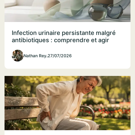
Infection urinaire persistante malgré
antibiotiques : comprendre et agir
Nathan Rey
.
27/07/2026