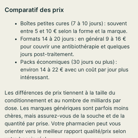
Comparatif des prix
Boîtes petites cures (7 à 10 jours) : souvent
entre 5 et 10 € selon la forme et la marque.
Formats 14 à 20 jours : en général 9 à 16 €
pour couvrir une antibiothérapie et quelques
jours post-traitement.
Packs économiques (30 jours ou plus) :
environ 14 à 22 € avec un coût par jour plus
intéressant.
Les différences de prix tiennent à la taille du
conditionnement et au nombre de milliards par
dose. Les marques génériques sont parfois moins
chères, mais assurez-vous de la souche et de la
quantité par prise. Votre pharmacien peut vous
orienter vers le meilleur rapport qualité/prix selon