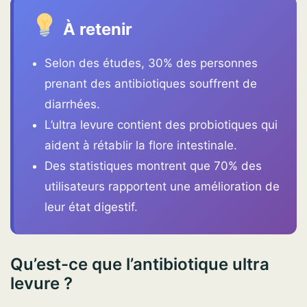
À retenir
Selon des études, 30% des personnes
prenant des antibiotiques souffrent de
diarrhées.
L’ultra levure contient des probiotiques qui
aident à rétablir la flore intestinale.
Des statistiques montrent que 70% des
utilisateurs rapportent une amélioration de
leur état digestif.
Qu’est-ce que l’antibiotique ultra
levure ?