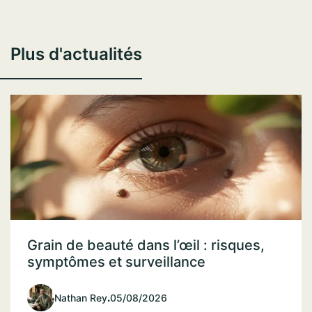
Plus d'actualités
Grain de beauté dans l’œil : risques,
symptômes et surveillance
Nathan Rey
.
05/08/2026