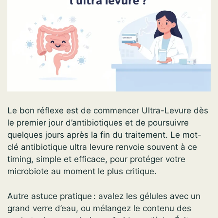
Le bon réflexe est de commencer Ultra-Levure dès
le premier jour d’antibiotiques et de poursuivre
quelques jours après la fin du traitement. Le mot-
clé antibiotique ultra levure renvoie souvent à ce
timing, simple et efficace, pour protéger votre
microbiote au moment le plus critique.
Autre astuce pratique : avalez les gélules avec un
grand verre d’eau, ou mélangez le contenu des