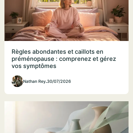
Règles abondantes et caillots en
préménopause : comprenez et gérez
vos symptômes
Nathan Rey
.
30/07/2026