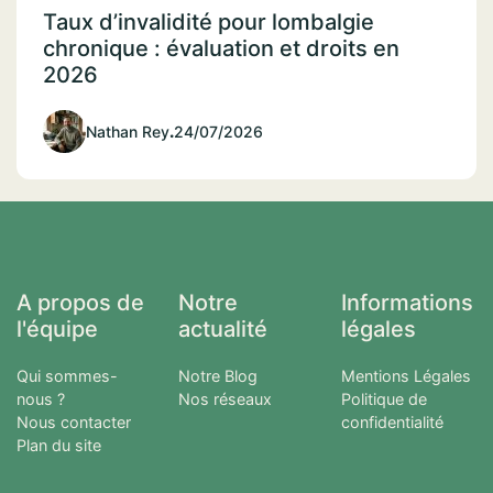
Taux d’invalidité pour lombalgie
chronique : évaluation et droits en
2026
Nathan Rey
.
24/07/2026
A propos de
Notre
Informations
l'équipe
actualité
légales
Qui sommes-
Notre Blog
Mentions Légales
nous ?
Nos réseaux
Politique de
Nous contacter
confidentialité
Plan du site