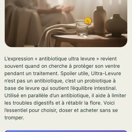
L’expression « antibiotique ultra levure » revient
souvent quand on cherche à protéger son ventre
pendant un traitement. Spoiler utile, Ultra-Levure
n’est pas un antibiotique, c’est un probiotique à
base de levure qui soutient l’équilibre intestinal.
Utilisé en parallèle d’un antibiotique, il aide à limiter
les troubles digestifs et à rétablir la flore. Voici
l’essentiel pour choisir, doser et acheter sans se
tromper.