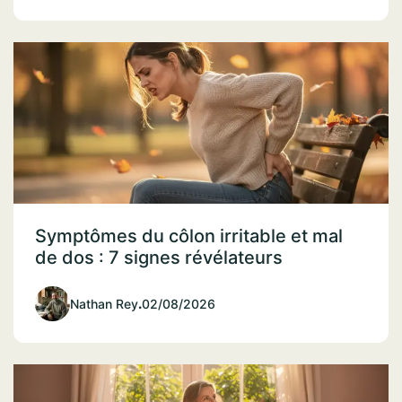
Symptômes du côlon irritable et mal
de dos : 7 signes révélateurs
Nathan Rey
.
02/08/2026