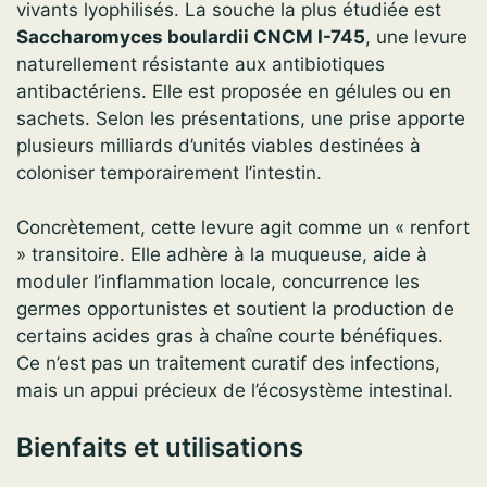
vivants lyophilisés. La souche la plus étudiée est
Saccharomyces boulardii CNCM I-745
, une levure
naturellement résistante aux antibiotiques
antibactériens. Elle est proposée en gélules ou en
sachets. Selon les présentations, une prise apporte
plusieurs milliards d’unités viables destinées à
coloniser temporairement l’intestin.
Concrètement, cette levure agit comme un « renfort
» transitoire. Elle adhère à la muqueuse, aide à
moduler l’inflammation locale, concurrence les
germes opportunistes et soutient la production de
certains acides gras à chaîne courte bénéfiques.
Ce n’est pas un traitement curatif des infections,
mais un appui précieux de l’écosystème intestinal.
Bienfaits et utilisations