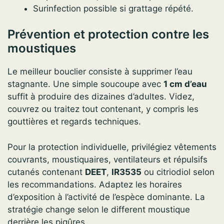
Surinfection possible si grattage répété.
Prévention et protection contre les
moustiques
Le meilleur bouclier consiste à supprimer l’eau
stagnante. Une simple soucoupe avec
1 cm d’eau
suffit à produire des dizaines d’adultes. Videz,
couvrez ou traitez tout contenant, y compris les
gouttières et regards techniques.
Pour la protection individuelle, privilégiez vêtements
couvrants, moustiquaires, ventilateurs et répulsifs
cutanés contenant
DEET
,
IR3535
ou citriodiol selon
les recommandations. Adaptez les horaires
d’exposition à l’activité de l’espèce dominante. La
stratégie change selon le different moustique
derrière les piqûres.