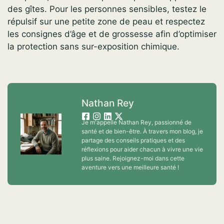
des gîtes. Pour les personnes sensibles, testez le
répulsif sur une petite zone de peau et respectez
les consignes d’âge et de grossesse afin d’optimiser
la protection sans sur-exposition chimique.
Nathan Rey
Je m'appelle Nathan Rey, passionné de
santé et de bien-être. À travers mon blog, je
partage des conseils pratiques et des
réflexions pour aider chacun à vivre une vie
plus saine. Rejoignez-moi dans cette
aventure vers une meilleure santé !