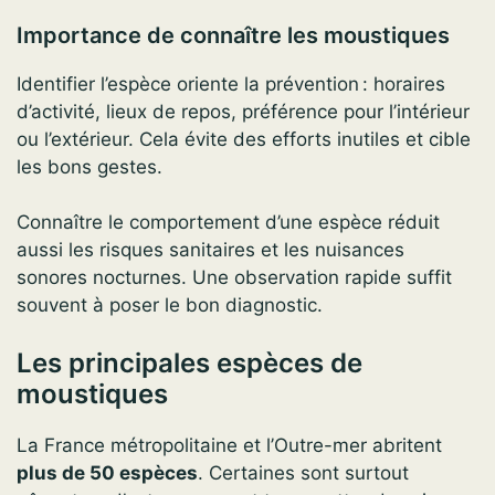
Importance de connaître les moustiques
Identifier l’espèce oriente la prévention : horaires
d’activité, lieux de repos, préférence pour l’intérieur
ou l’extérieur. Cela évite des efforts inutiles et cible
les bons gestes.
Connaître le comportement d’une espèce réduit
aussi les risques sanitaires et les nuisances
sonores nocturnes. Une observation rapide suffit
souvent à poser le bon diagnostic.
Les principales espèces de
moustiques
La France métropolitaine et l’Outre-mer abritent
plus de 50 espèces
. Certaines sont surtout