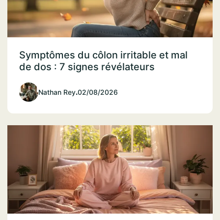
Symptômes du côlon irritable et mal
de dos : 7 signes révélateurs
Nathan Rey
.
02/08/2026