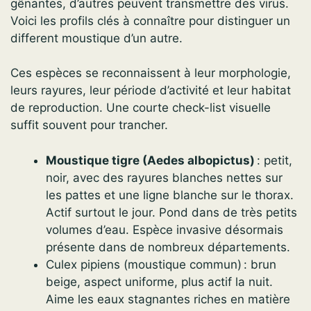
gênantes, d’autres peuvent transmettre des virus.
Voici les profils clés à connaître pour distinguer un
different moustique d’un autre.
Ces espèces se reconnaissent à leur morphologie,
leurs rayures, leur période d’activité et leur habitat
de reproduction. Une courte check-list visuelle
suffit souvent pour trancher.
Moustique tigre (Aedes albopictus)
: petit,
noir, avec des rayures blanches nettes sur
les pattes et une ligne blanche sur le thorax.
Actif surtout le jour. Pond dans de très petits
volumes d’eau. Espèce invasive désormais
présente dans de nombreux départements.
Culex pipiens (moustique commun) : brun
beige, aspect uniforme, plus actif la nuit.
Aime les eaux stagnantes riches en matière