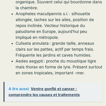
organique. Souvent celui qui bourdonne dans
la chambre.
Anopheles maculipennis s.l. : silhouette
allongée, taches sur les ailes, position de
repos inclinée. Vecteur historique du
paludisme en Europe, aujourd’hui peu
impliqué en métropole.
Culiseta annulata : grande taille, anneaux
clairs sur les pattes, actif par temps frais.
Fréquente les jardins et caves humides.
Aedes aegypti : proche du moustique tigre
mais thorax en forme de lyre. Présent surtout
en zones tropicales, important -mer.
A lire aussi
Ventre gonflé et cancer :
comprendre les causes et traitements