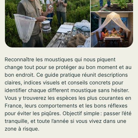
Reconnaître les moustiques qui nous piquent
change tout pour se protéger au bon moment et au
bon endroit. Ce guide pratique réunit descriptions
claires, indices visuels et conseils concrets pour
identifier chaque different moustique sans hésiter.
Vous y trouverez les espèces les plus courantes en
France, leurs comportements et les bons réflexes
pour éviter les piqûres. Objectif simple : passer l’été
tranquille, et toute l’année si vous vivez dans une
zone à risque.