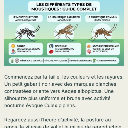
Commencez par la taille, les couleurs et les rayures.
Un petit gabarit noir avec des marques blanches
contrastées oriente vers Aedes albopictus. Une
silhouette plus uniforme et brune avec activité
nocturne évoque Culex pipiens.
Regardez aussi l’heure d’activité, la posture au
repos, la vitesse de vol et le milieu de reproduction.