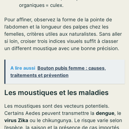
organiques = culex.
Pour affiner, observez la forme de la pointe de
l’abdomen et la longueur des palpes chez les
femelles, critères utiles aux naturalistes. Sans aller
si loin, croiser trois indices visuels suffit à classer
un different moustique avec une bonne précision.
A lire aussi
Bouton pubis femme : causes,
traitements et prévention
Les moustiques et les maladies
Les moustiques sont des vecteurs potentiels.
Certains Aedes peuvent transmettre la
dengue
, le
virus Zika
ou le chikungunya. Le risque varie selon
l’espèce, la saison et la présence de cas importés