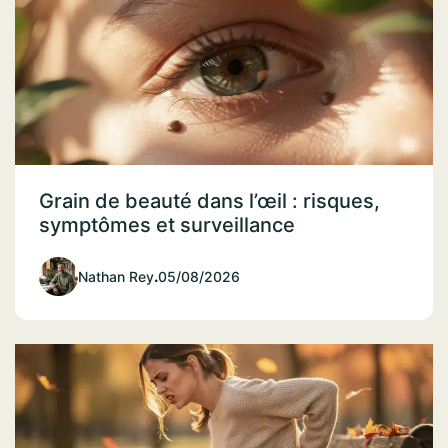
Grain de beauté dans l’œil : risques,
symptômes et surveillance
Nathan Rey
.
05/08/2026