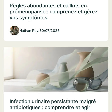
Règles abondantes et caillots en
préménopause : comprenez et gérez
vos symptômes
Nathan Rey
.
30/07/2026
Infection urinaire persistante malgré
antibiotiques : comprendre et agir