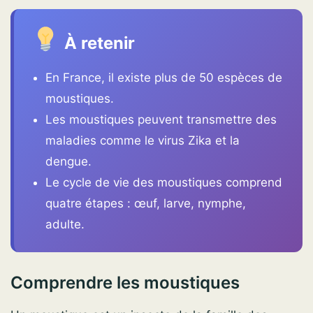
À retenir
En France, il existe plus de 50 espèces de
moustiques.
Les moustiques peuvent transmettre des
maladies comme le virus Zika et la
dengue.
Le cycle de vie des moustiques comprend
quatre étapes : œuf, larve, nymphe,
adulte.
Comprendre les moustiques