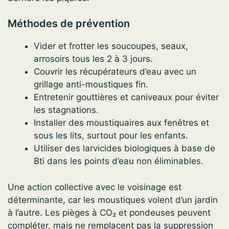
Méthodes de prévention
Vider et frotter les soucoupes, seaux,
arrosoirs tous les 2 à 3 jours.
Couvrir les récupérateurs d’eau avec un
grillage anti-moustiques fin.
Entretenir gouttières et caniveaux pour éviter
les stagnations.
Installer des moustiquaires aux fenêtres et
sous les lits, surtout pour les enfants.
Utiliser des larvicides biologiques à base de
Bti dans les points d’eau non éliminables.
Une action collective avec le voisinage est
déterminante, car les moustiques volent d’un jardin
à l’autre. Les pièges à CO₂ et pondeuses peuvent
compléter, mais ne remplacent pas la suppression