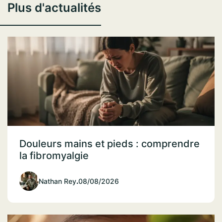
Plus d'actualités
Douleurs mains et pieds : comprendre
la fibromyalgie
Nathan Rey
.
08/08/2026