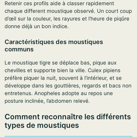
Retenir ces profils aide à classer rapidement
chaque different moustique observé. Un court coup
d’œil sur la couleur, les rayures et l’heure de piqûre
donne déjà un bon indice.
Caractéristiques des moustiques
communs
Le moustique tigre se déplace bas, pique aux
chevilles et supporte bien la ville. Culex pipiens
préfère piquer la nuit, souvent à l’intérieur, et se
développe dans les gouttières, regards et bacs non
entretenus. Anopheles adopte au repos une
posture inclinée, l’abdomen relevé.
Comment reconnaître les différents
types de moustiques