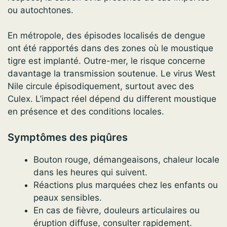
ou autochtones.
En métropole, des épisodes localisés de dengue
ont été rapportés dans des zones où le moustique
tigre est implanté. Outre-mer, le risque concerne
davantage la transmission soutenue. Le virus West
Nile circule épisodiquement, surtout avec des
Culex. L’impact réel dépend du different moustique
en présence et des conditions locales.
Symptômes des piqûres
Bouton rouge, démangeaisons, chaleur locale
dans les heures qui suivent.
Réactions plus marquées chez les enfants ou
peaux sensibles.
En cas de fièvre, douleurs articulaires ou
éruption diffuse, consulter rapidement.