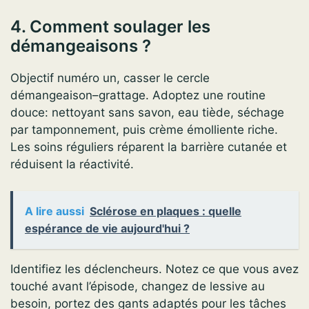
4. Comment soulager les
démangeaisons ?
Objectif numéro un, casser le cercle
démangeaison–grattage. Adoptez une routine
douce: nettoyant sans savon, eau tiède, séchage
par tamponnement, puis crème émolliente riche.
Les soins réguliers réparent la barrière cutanée et
réduisent la réactivité.
A lire aussi
Sclérose en plaques : quelle
espérance de vie aujourd'hui ?
Identifiez les déclencheurs. Notez ce que vous avez
touché avant l’épisode, changez de lessive au
besoin, portez des gants adaptés pour les tâches