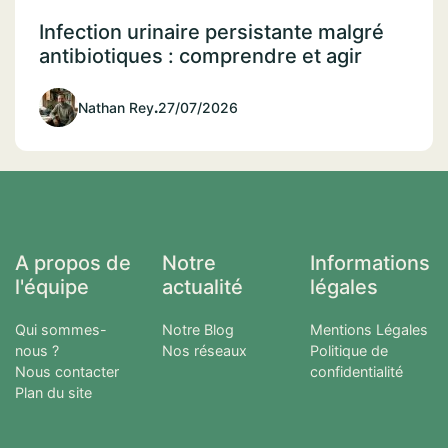
Infection urinaire persistante malgré
antibiotiques : comprendre et agir
Nathan Rey
.
27/07/2026
A propos de
Notre
Informations
l'équipe
actualité
légales
Qui sommes-
Notre Blog
Mentions Légales
nous ?
Nos réseaux
Politique de
Nous contacter
confidentialité
Plan du site