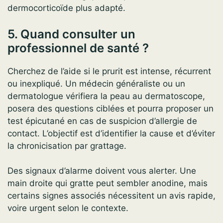
dermocorticoïde plus adapté.
5. Quand consulter un
professionnel de santé ?
Cherchez de l’aide si le prurit est intense, récurrent
ou inexpliqué. Un médecin généraliste ou un
dermatologue vérifiera la peau au dermatoscope,
posera des questions ciblées et pourra proposer un
test épicutané en cas de suspicion d’allergie de
contact. L’objectif est d’identifier la cause et d’éviter
la chronicisation par grattage.
Des signaux d’alarme doivent vous alerter. Une
main droite qui gratte peut sembler anodine, mais
certains signes associés nécessitent un avis rapide,
voire urgent selon le contexte.