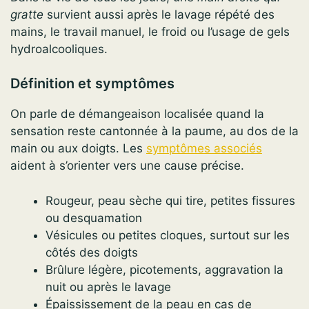
gratte
survient aussi après le lavage répété des
mains, le travail manuel, le froid ou l’usage de gels
hydroalcooliques.
Définition et symptômes
On parle de démangeaison localisée quand la
sensation reste cantonnée à la paume, au dos de la
main ou aux doigts. Les
symptômes associés
aident à s’orienter vers une cause précise.
Rougeur, peau sèche qui tire, petites fissures
ou desquamation
Vésicules ou petites cloques, surtout sur les
côtés des doigts
Brûlure légère, picotements, aggravation la
nuit ou après le lavage
Épaississement de la peau en cas de