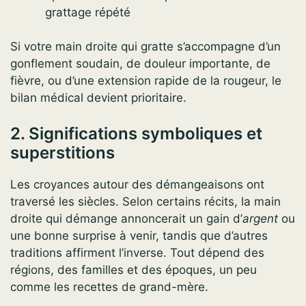
grattage répété
Si votre main droite qui gratte s’accompagne d’un
gonflement soudain, de douleur importante, de
fièvre, ou d’une extension rapide de la rougeur, le
bilan médical devient prioritaire.
2. Significations symboliques et
superstitions
Les croyances autour des démangeaisons ont
traversé les siècles. Selon certains récits, la main
droite qui démange annoncerait un gain d’
argent
ou
une bonne surprise à venir, tandis que d’autres
traditions affirment l’inverse. Tout dépend des
régions, des familles et des époques, un peu
comme les recettes de grand-mère.