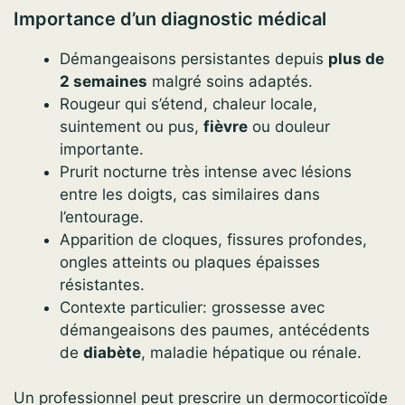
Importance d’un diagnostic médical
Démangeaisons persistantes depuis
plus de
2 semaines
malgré soins adaptés.
Rougeur qui s’étend, chaleur locale,
suintement ou pus,
fièvre
ou douleur
importante.
Prurit nocturne très intense avec lésions
entre les doigts, cas similaires dans
l’entourage.
Apparition de cloques, fissures profondes,
ongles atteints ou plaques épaisses
résistantes.
Contexte particulier: grossesse avec
démangeaisons des paumes, antécédents
de
diabète
, maladie hépatique ou rénale.
Un professionnel peut prescrire un dermocorticoïde