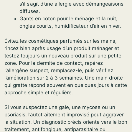
s’il s’agit d’une allergie avec démangeaisons
diffuses.
Gants en coton pour le ménage et la nuit,
ongles courts, humidificateur d’air en hiver.
Évitez les cosmétiques parfumés sur les mains,
rincez bien après usage d’un produit ménager et
testez toujours un nouveau produit sur une petite
zone. Pour la dermite de contact, repérez
l’allergène suspect, remplacez-le, puis vérifiez
l’amélioration sur 2 à 3 semaines. Une main droite
qui gratte répond souvent en quelques jours à cette
approche simple et régulière.
Si vous suspectez une gale, une mycose ou un
psoriasis, l’autotraitement improvisé peut aggraver
la situation. Un diagnostic précis oriente vers le bon
traitement, antifongique, antiparasitaire ou