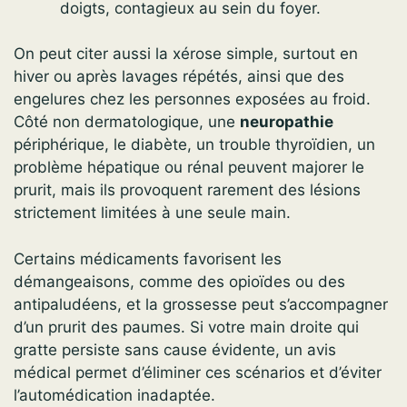
doigts, contagieux au sein du foyer.
On peut citer aussi la xérose simple, surtout en
hiver ou après lavages répétés, ainsi que des
engelures chez les personnes exposées au froid.
Côté non dermatologique, une
neuropathie
périphérique, le diabète, un trouble thyroïdien, un
problème hépatique ou rénal peuvent majorer le
prurit, mais ils provoquent rarement des lésions
strictement limitées à une seule main.
Certains médicaments favorisent les
démangeaisons, comme des opioïdes ou des
antipaludéens, et la grossesse peut s’accompagner
d’un prurit des paumes. Si votre main droite qui
gratte persiste sans cause évidente, un avis
médical permet d’éliminer ces scénarios et d’éviter
l’automédication inadaptée.