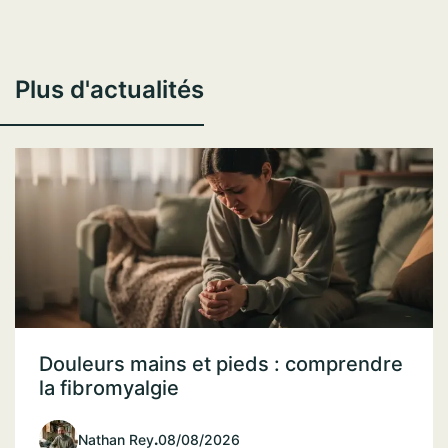
Plus d'actualités
Douleurs mains et pieds : comprendre
la fibromyalgie
Nathan Rey
.
08/08/2026