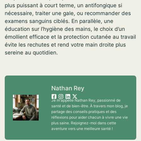
plus puissant à court terme, un antifongique si
nécessaire, traiter une gale, ou recommander des
examens sanguins ciblés. En parallèle, une
éducation sur l’hygiène des mains, le choix d’un
émollient efficace et la protection cutanée au travail
évite les rechutes et rend votre main droite plus
sereine au quotidien.
Nathan Rey
Je m'appelle Nathan Rey, passionné de
santé et de bien-être. À travers mon blog, je
partage des conseils pratiques et des
réflexions pour aider chacun à vivre une vie
plus saine. Rejoignez-moi dans cette
aventure vers une meilleure santé !