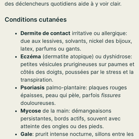
des déclencheurs quotidiens aide à y voir clair.
Conditions cutanées
Dermite de contact
irritative ou allergique:
due aux lessives, solvants, nickel des bijoux,
latex, parfums ou gants.
Eczéma
(dermatite atopique) ou dyshidrose:
petites vésicules prurigineuses sur paumes et
côtés des doigts, poussées par le stress et la
transpiration.
Psoriasis
palmo-plantaire: plaques rouges
épaisses, peau qui pèle, parfois
fissures
douloureuses.
Mycose
de la main: démangeaisons
persistantes, bords actifs, souvent avec
atteinte des ongles ou des pieds.
Gale
: prurit intense nocturne, sillons entre les