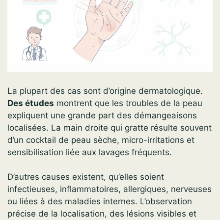
La plupart des cas sont d’origine dermatologique.
Des études
montrent que les troubles de la peau
expliquent une grande part des démangeaisons
localisées. La main droite qui gratte résulte souvent
d’un cocktail de peau sèche, micro-irritations et
sensibilisation liée aux lavages fréquents.
D’autres causes existent, qu’elles soient
infectieuses, inflammatoires, allergiques, nerveuses
ou liées à des maladies internes. L’observation
précise de la localisation, des lésions visibles et