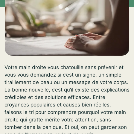
Votre main droite vous chatouille sans prévenir et
vous vous demandez si c’est un signe, un simple
tiraillement de peau ou un message de votre corps.
La bonne nouvelle, c’est qu’il existe des explications
crédibles et des solutions efficaces. Entre
croyances populaires et causes bien réelles,
faisons le tri pour comprendre pourquoi votre main
droite qui gratte mérite votre attention, sans
tomber dans la panique. Et oui, on peut garder son