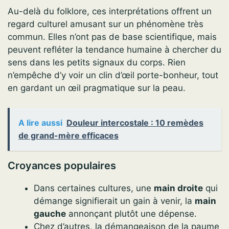
Au-delà du folklore, ces interprétations offrent un
regard culturel amusant sur un phénomène très
commun. Elles n’ont pas de base scientifique, mais
peuvent refléter la tendance humaine à chercher du
sens dans les petits signaux du corps. Rien
n’empêche d’y voir un clin d’œil porte-bonheur, tout
en gardant un œil pragmatique sur la peau.
A lire aussi
Douleur intercostale : 10 remèdes
de grand-mère efficaces
Croyances populaires
Dans certaines cultures, une
main droite
qui
démange signifierait un gain à venir, la
main
gauche
annonçant plutôt une dépense.
Chez d’autres, la démangeaison de la paume