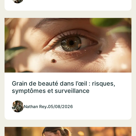
Grain de beauté dans l’œil : risques,
symptômes et surveillance
Nathan Rey
.
05/08/2026