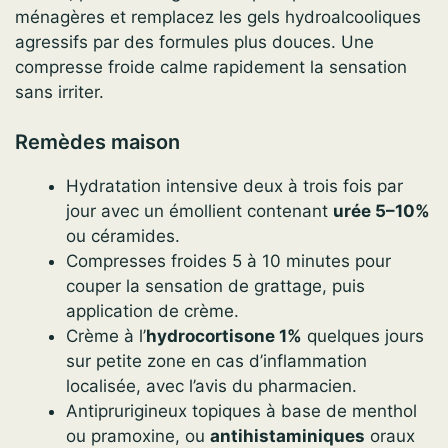
ménagères et remplacez les gels hydroalcooliques
agressifs par des formules plus douces. Une
compresse froide calme rapidement la sensation
sans irriter.
Remèdes maison
Hydratation intensive deux à trois fois par
jour avec un émollient contenant
urée 5–10%
ou céramides.
Compresses froides 5 à 10 minutes pour
couper la sensation de grattage, puis
application de crème.
Crème à l’
hydrocortisone 1%
quelques jours
sur petite zone en cas d’inflammation
localisée, avec l’avis du pharmacien.
Antiprurigineux topiques à base de menthol
ou pramoxine, ou
antihistaminiques
oraux