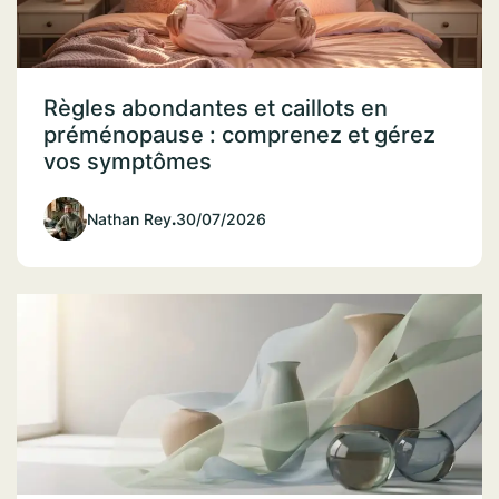
Règles abondantes et caillots en
préménopause : comprenez et gérez
vos symptômes
Nathan Rey
.
30/07/2026