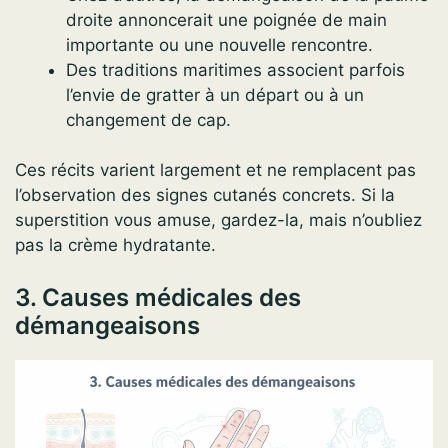
droite annoncerait une poignée de main
importante ou une nouvelle rencontre.
Des traditions maritimes associent parfois
l’envie de gratter à un départ ou à un
changement de cap.
Ces récits varient largement et ne remplacent pas
l’observation des signes cutanés concrets. Si la
superstition vous amuse, gardez-la, mais n’oubliez
pas la crème hydratante.
3. Causes médicales des
démangeaisons