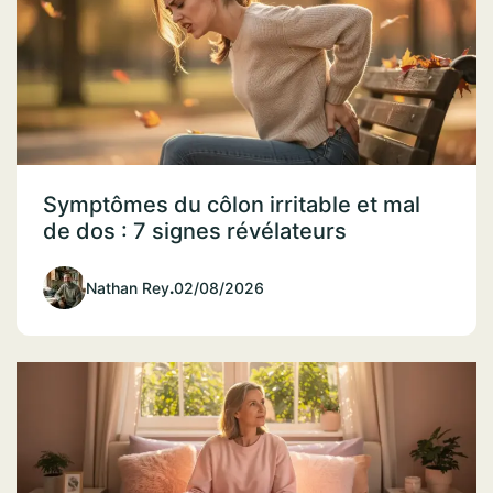
Symptômes du côlon irritable et mal
de dos : 7 signes révélateurs
Nathan Rey
.
02/08/2026